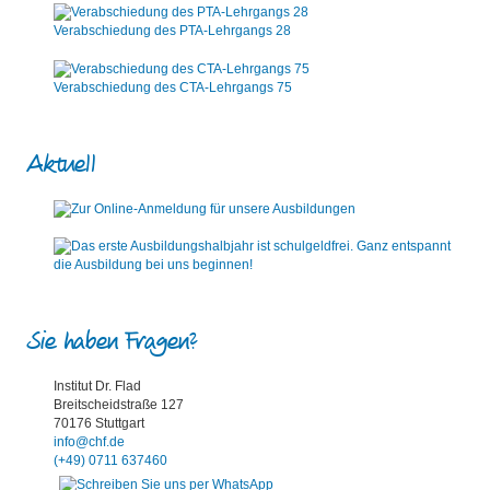
Verabschiedung des PTA-Lehrgangs 28
Verabschiedung des CTA-Lehrgangs 75
Aktuell
Sie haben Fragen?
Institut Dr. Flad
Breitscheidstraße 127
70176 Stuttgart
info@chf.de
(+49) 0711 637460