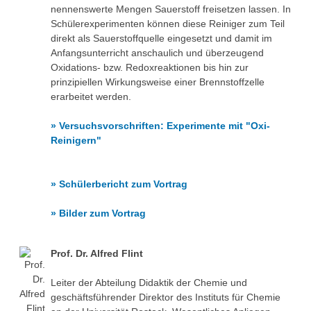
nennenswerte Mengen Sauerstoff freisetzen lassen. In
Schülerexperimenten können diese Reiniger zum Teil
direkt als Sauerstoffquelle eingesetzt und damit im
Anfangsunterricht anschaulich und überzeugend
Oxidations- bzw. Redoxreaktionen bis hin zur
prinzipiellen Wirkungsweise einer Brennstoffzelle
erarbeitet werden.
» Versuchsvorschriften: Experimente mit "Oxi-
Reinigern"
» Schülerbericht zum Vortrag
» Bilder zum Vortrag
Prof. Dr. Alfred Flint
Leiter der Abteilung Didaktik der Chemie und
geschäftsführender Direktor des Instituts für Chemie