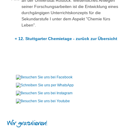
an der Universität Rostock. Wesentliches Anliegen
seiner Forschungsarbeiten ist die Entwicklung eines
durchgängigen Unterrichtskonzepts für die
Sekundarstufe I unter dem Aspekt "Chemie fürs
Leben".
« 12. Stuttgarter Chemietage - zurück zur Übersicht
Wir gratulieren!