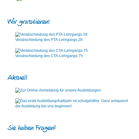
Wir gratulieren!
Verabschiedung des PTA-Lehrgangs 28
Verabschiedung des CTA-Lehrgangs 75
Aktuell
Sie haben Fragen?