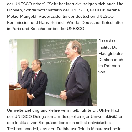
der UNESCO Arbeit". "Sehr beeindruckt" zeigten sich auch Ute
Ohoven, Sonderbotschafterin der UNESCO, Frau Dr. Verena
Metze-Mangold, Vizepräsidentin der deutschen UNESCO
Kommission und Hans-Heinrich Wrede, Deutscher Botschafter
in Paris und Botschafter bei der UNESCO.
Dass das
Institut Dr.
Flad globales
Denken auch
im Rahmen
von
Umwelterziehung und -lehre vermittelt, führte Dr. Ulrike Flad
der UNESCO Delegation am Beispiel einiger Umweltaktivitäten
des Instituts vor. Sie präsentierte ein selbst entwickeltes
Treibhausmodell, das den Treibhauseffekt in Minutenschnelle