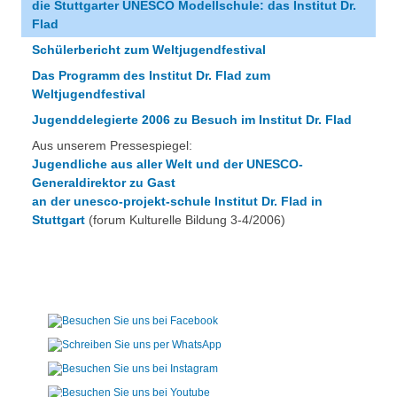
die Stuttgarter UNESCO Modellschule: das Institut Dr.
Flad
Schülerbericht zum Weltjugendfestival
Das Programm des Institut Dr. Flad zum
Weltjugendfestival
Jugenddelegierte 2006 zu Besuch im Institut Dr. Flad
Aus unserem Pressespiegel:
Jugendliche aus aller Welt und der UNESCO-
Generaldirektor zu Gast
an der unesco-projekt-schule Institut Dr. Flad in
Stuttgart
(forum Kulturelle Bildung 3-4/2006)