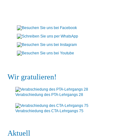
Wir gratulieren!
Verabschiedung des PTA-Lehrgangs 28
Verabschiedung des CTA-Lehrgangs 75
Aktuell