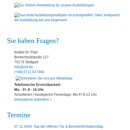
Sie haben Fragen?
Institut Dr. Flad
Breitscheidstraße 127
70176 Stuttgart
info@chf.de
(+49) 0711 637460
Telefonische Erreichbarkeit:
Mo. - Fr. 8 - 16 Uhr
Schulferien / bewegliche Ferientage: Mo-Fr 8-12 Uhr
Infomaterial anfordern »
Termine
07.11.2026: Tag der offenen Tür & Berufsinformationstag