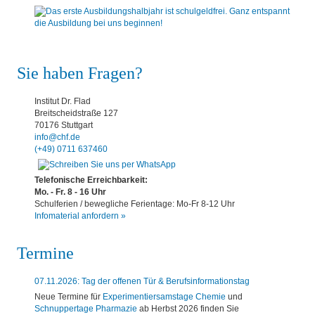
Sie haben Fragen?
Institut Dr. Flad
Breitscheidstraße 127
70176 Stuttgart
info@chf.de
(+49) 0711 637460
Telefonische Erreichbarkeit:
Mo. - Fr. 8 - 16 Uhr
Schulferien / bewegliche Ferientage: Mo-Fr 8-12 Uhr
Infomaterial anfordern »
Termine
07.11.2026: Tag der offenen Tür & Berufsinformationstag
Neue Termine für
Experimentiersamstage Chemie
und
Schnuppertage Pharmazie
ab Herbst 2026 finden Sie