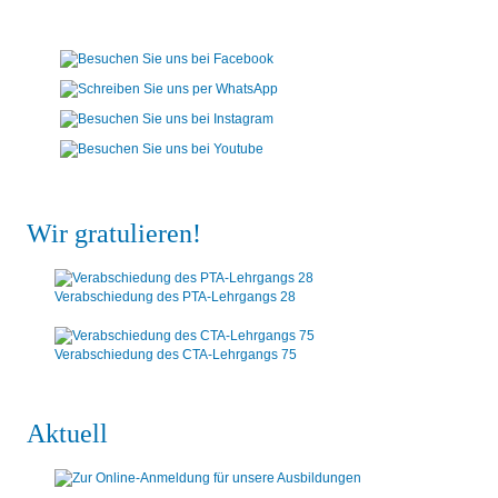
Wir gratulieren!
Verabschiedung des PTA-Lehrgangs 28
Verabschiedung des CTA-Lehrgangs 75
Aktuell