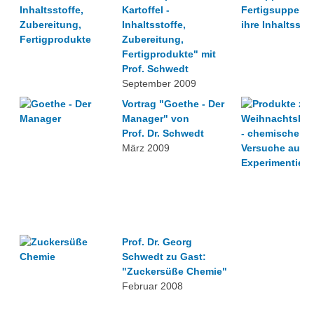
Kartoffel -
Inhaltsstoffe,
Zubereitung,
Fertigprodukte" mit
Prof. Schwedt
September 2009
Vortrag "Goethe - Der
Manager" von
Prof. Dr. Schwedt
März 2009
Prof. Dr. Georg
Schwedt zu Gast:
"Zuckersüße Chemie"
Februar 2008