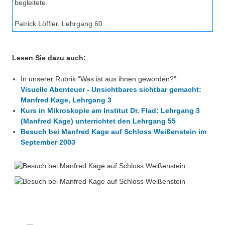
begleitete.
Patrick Löffler, Lehrgang 60
Lesen Sie dazu auch:
In unserer Rubrik "Was ist aus ihnen geworden?":
Visuelle Abenteuer - Unsichtbares sichtbar gemacht:
Manfred Kage, Lehrgang 3
Kurs in Mikroskopie am Institut Dr. Flad: Lehrgang 3
(Manfred Kage) unterrichtet den Lehrgang 55
Besuch bei Manfred Kage auf Schloss Weißenstein im
September 2003