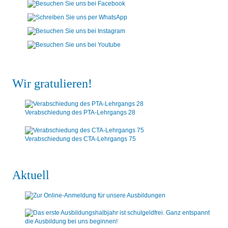
Wir gratulieren!
Verabschiedung des PTA-Lehrgangs 28
Verabschiedung des CTA-Lehrgangs 75
Aktuell