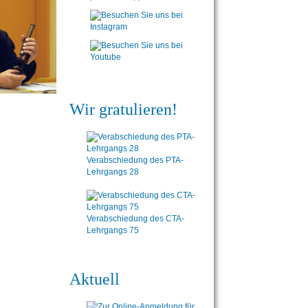
Wir gratulieren!
Verabschiedung des PTA-
Lehrgangs 28
Verabschiedung des CTA-
Lehrgangs 75
Aktuell