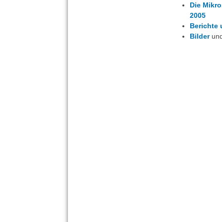
Die Mikro
2005
Berichte 
Bilder
un