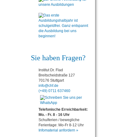
Sie haben Fragen?
Institut Dr. Flad
Breitscheidstraße 127
70176 Stuttgart
info@chf.de
(+49) 0711 637460
Telefonische Erreichbarkeit:
Mo. - Fr. 8 - 16 Uhr
Schulferien / bewegliche
Ferientage: Mo-Fr 8-12 Uhr
Infomaterial anfordern »