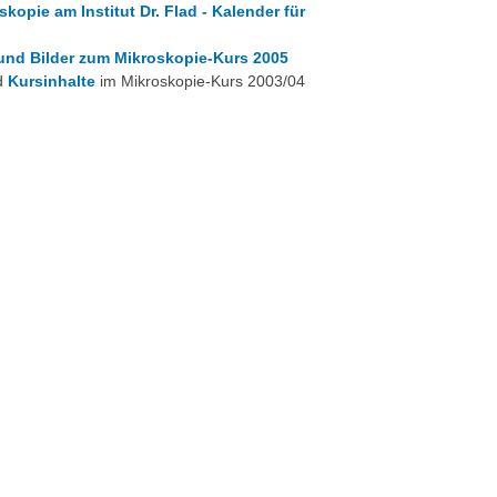
skopie am Institut Dr. Flad - Kalender für
und Bilder zum Mikroskopie-Kurs 2005
d
Kursinhalte
im Mikroskopie-Kurs 2003/04