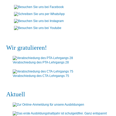
Wir gratulieren!
Verabschiedung des PTA-Lehrgangs 28
Verabschiedung des CTA-Lehrgangs 75
Aktuell