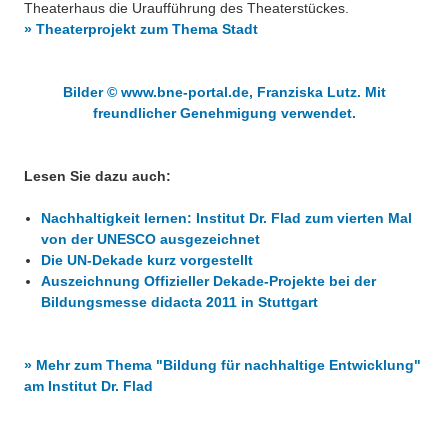
Theaterhaus die Uraufführung des Theaterstückes.
» Theaterprojekt zum Thema Stadt
Bilder © www.bne-portal.de, Franziska Lutz. Mit
freundlicher Genehmigung verwendet.
Lesen Sie dazu auch:
Nachhaltigkeit lernen: Institut Dr. Flad zum vierten Mal
von der UNESCO ausgezeichnet
Die UN-Dekade kurz vorgestellt
Auszeichnung Offizieller Dekade-Projekte bei der
Bildungsmesse didacta 2011 in Stuttgart
» Mehr zum Thema "Bildung für nachhaltige Entwicklung"
am Institut Dr. Flad