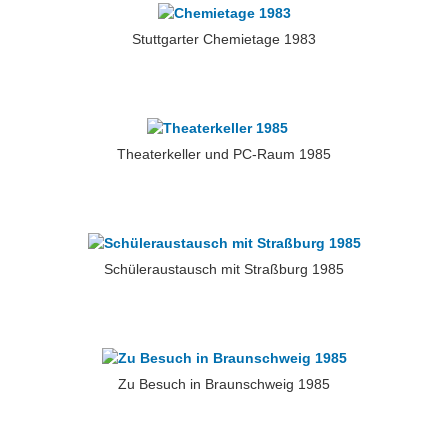
Stuttgarter Chemietage 1983
Theaterkeller und PC-Raum 1985
Schüleraustausch mit Straßburg 1985
Zu Besuch in Braunschweig 1985