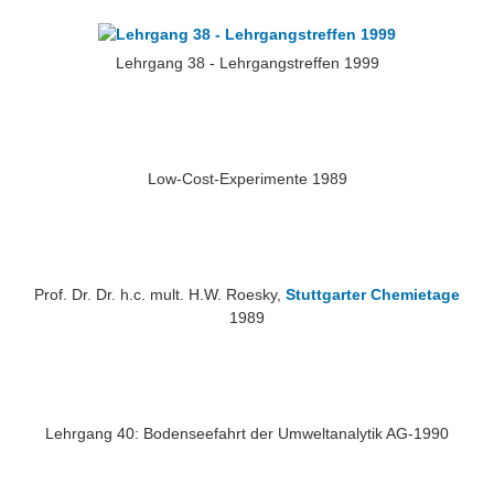
Lehrgang 38 - Lehrgangstreffen 1999
Low-Cost-Experimente 1989
Prof. Dr. Dr. h.c. mult. H.W. Roesky,
Stuttgarter Chemietage
1989
Lehrgang 40: Bodenseefahrt der Umweltanalytik AG-1990