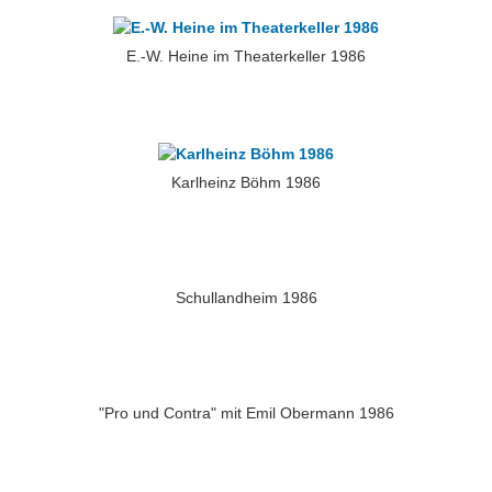
E.-W. Heine im Theaterkeller 1986
Karlheinz Böhm 1986
Schullandheim 1986
"Pro und Contra" mit Emil Obermann 1986