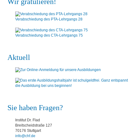
Wir gratulieren!
Verabschiedung des PTA-Lehrgangs 28
Verabschiedung des CTA-Lehrgangs 75
Aktuell
Sie haben Fragen?
Institut Dr. Flad
Breitscheidstraße 127
70176 Stuttgart
info@chf.de