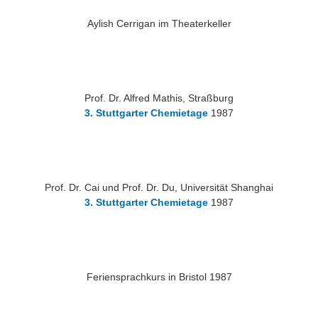
Aylish Cerrigan im Theaterkeller
Prof. Dr. Alfred Mathis, Straßburg
3. Stuttgarter Chemietage
1987
Prof. Dr. Cai und Prof. Dr. Du, Universität Shanghai
3. Stuttgarter Chemietage
1987
Feriensprachkurs in Bristol 1987