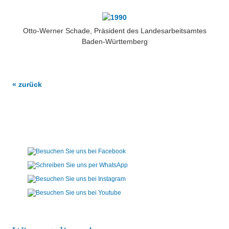
Otto-Werner Schade, Präsident des Landesarbeitsamtes
Baden-Württemberg
« zurück