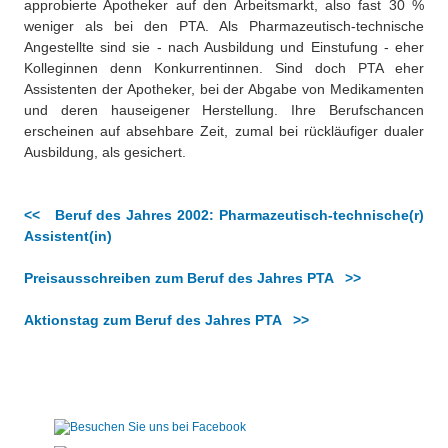
approbierte Apotheker auf den Arbeitsmarkt, also fast 30 %
weniger als bei den PTA. Als Pharmazeutisch-technische
Angestellte sind sie - nach Ausbildung und Einstufung - eher
Kolleginnen denn Konkurrentinnen. Sind doch PTA eher
Assistenten der Apotheker, bei der Abgabe von Medikamenten
und deren hauseigener Herstellung. Ihre Berufschancen
erscheinen auf absehbare Zeit, zumal bei rückläufiger dualer
Ausbildung, als gesichert.
<< Beruf des Jahres 2002: Pharmazeutisch-technische(r)
Assistent(in)
Preisausschreiben zum Beruf des Jahres PTA >>
Aktionstag zum Beruf des Jahres PTA >>