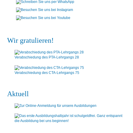
Wir gratulieren!
Verabschiedung des PTA-Lehrgangs 28
Verabschiedung des CTA-Lehrgangs 75
Aktuell