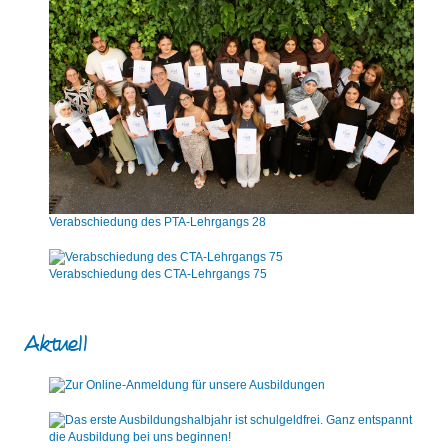
Verabschiedung des PTA-Lehrgangs 28
Verabschiedung des CTA-Lehrgangs 75
Aktuell