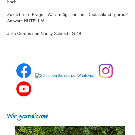
hoch.
Zuletzt die Frage: Was mögt ihr an Deutschland gerne?
Antwort: NUTELLA!
Julia Cordes und Nancy Schmid LG 49
Wir gratulieren!