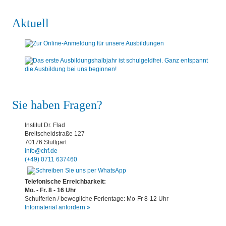
Aktuell
Sie haben Fragen?
Institut Dr. Flad
Breitscheidstraße 127
70176 Stuttgart
info@chf.de
(+49) 0711 637460
Telefonische Erreichbarkeit:
Mo. - Fr. 8 - 16 Uhr
Schulferien / bewegliche Ferientage: Mo-Fr 8-12 Uhr
Infomaterial anfordern »