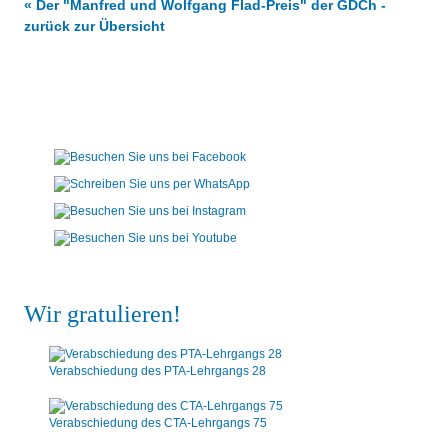
« Der "Manfred und Wolfgang Flad-Preis" der GDCh -
zurück zur Übersicht
Wir gratulieren!
Verabschiedung des PTA-Lehrgangs 28
Verabschiedung des CTA-Lehrgangs 75