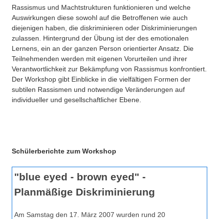
Rassismus und Machtstrukturen funktionieren und welche
Auswirkungen diese sowohl auf die Betroffenen wie auch
diejenigen haben, die diskriminieren oder Diskriminierungen
zulassen. Hintergrund der Übung ist der des emotionalen
Lernens, ein an der ganzen Person orientierter Ansatz. Die
Teilnehmenden werden mit eigenen Vorurteilen und ihrer
Verantwortlichkeit zur Bekämpfung von Rassismus konfrontiert.
Der Workshop gibt Einblicke in die vielfältigen Formen der
subtilen Rassismen und notwendige Veränderungen auf
individueller und gesellschaftlicher Ebene.
Schülerberichte zum Workshop
"blue eyed - brown eyed" -
Planmäßige Diskriminierung
Am Samstag den 17. März 2007 wurden rund 20