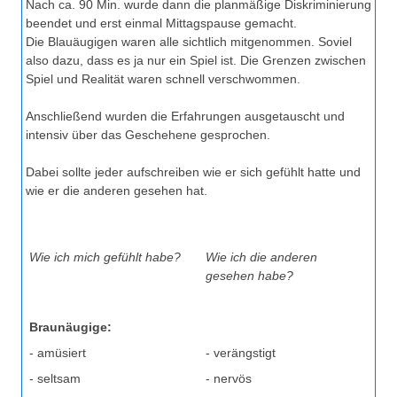
Nach ca. 90 Min. wurde dann die planmäßige Diskriminierung
beendet und erst einmal Mittagspause gemacht.
Die Blauäugigen waren alle sichtlich mitgenommen. Soviel
also dazu, dass es ja nur ein Spiel ist. Die Grenzen zwischen
Spiel und Realität waren schnell verschwommen.
Anschließend wurden die Erfahrungen ausgetauscht und
intensiv über das Geschehene gesprochen.
Dabei sollte jeder aufschreiben wie er sich gefühlt hatte und
wie er die anderen gesehen hat.
Wie ich mich gefühlt habe?
Wie ich die anderen
gesehen habe?
Braunäugige:
- amüsiert
- verängstigt
- seltsam
- nervös