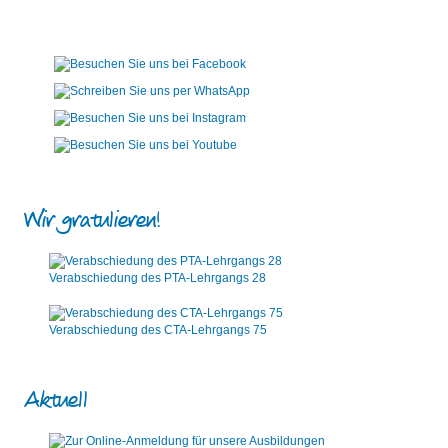
Wir gratulieren!
Verabschiedung des PTA-Lehrgangs 28
Verabschiedung des CTA-Lehrgangs 75
Aktuell