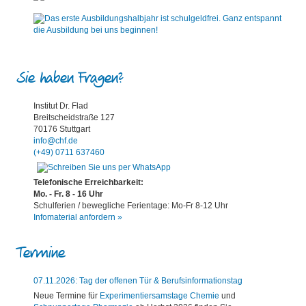
Sie haben Fragen?
Institut Dr. Flad
Breitscheidstraße 127
70176 Stuttgart
info@chf.de
(+49) 0711 637460
Telefonische Erreichbarkeit:
Mo. - Fr. 8 - 16 Uhr
Schulferien / bewegliche Ferientage: Mo-Fr 8-12 Uhr
Infomaterial anfordern »
Termine
07.11.2026: Tag der offenen Tür & Berufsinformationstag
Neue Termine für
Experimentiersamstage Chemie
und