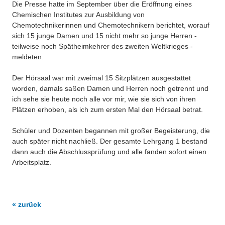
Die Presse hatte im September über die Eröffnung eines
Chemischen Institutes zur Ausbildung von
Chemotechnikerinnen und Chemotechnikern berichtet, worauf
sich 15 junge Damen und 15 nicht mehr so junge Herren -
teilweise noch Spätheimkehrer des zweiten Weltkrieges -
meldeten.
Der Hörsaal war mit zweimal 15 Sitzplätzen ausgestattet
worden, damals saßen Damen und Herren noch getrennt und
ich sehe sie heute noch alle vor mir, wie sie sich von ihren
Plätzen erhoben, als ich zum ersten Mal den Hörsaal betrat.
Schüler und Dozenten begannen mit großer Begeisterung, die
auch später nicht nachließ. Der gesamte Lehrgang 1 bestand
dann auch die Abschlussprüfung und alle fanden sofort einen
Arbeitsplatz.
« zurück