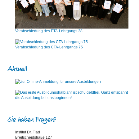
Verabschiedung des PTA-Lehrgangs 28
Verabschiedung des CTA-Lehrgangs 75
Aktuell
Sie haben Fragen?
Institut Dr. Flad
Breitscheidstraße 127