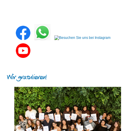
Wir gratulieren!