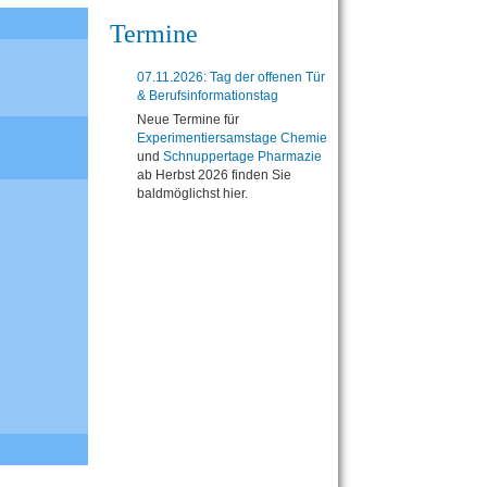
Termine
07.11.2026: Tag der offenen Tür
& Berufsinformationstag
Neue Termine für
Experimentiersamstage Chemie
und
Schnuppertage Pharmazie
ab Herbst 2026 finden Sie
baldmöglichst hier.