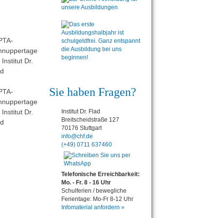
Sie haben Fragen?
Institut Dr. Flad
Breitscheidstraße 127
70176 Stuttgart
info@chf.de
(+49) 0711 637460
Telefonische Erreichbarkeit:
Mo. - Fr. 8 - 16 Uhr
Schulferien / bewegliche
Ferientage: Mo-Fr 8-12 Uhr
Infomaterial anfordern »