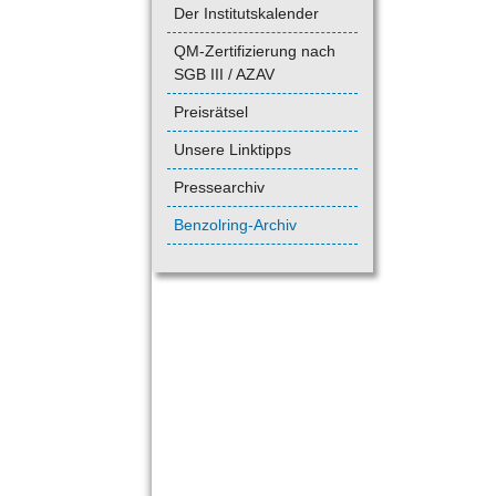
Der Institutskalender
QM-Zertifizierung nach
SGB III / AZAV
Preisrätsel
Unsere Linktipps
Pressearchiv
Benzolring-Archiv