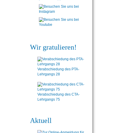
Wir gratulieren!
Verabschiedung des PTA-
Lehrgangs 28
Verabschiedung des CTA-
Lehrgangs 75
Aktuell