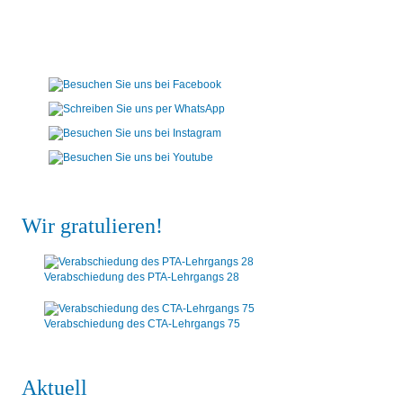
Wir gratulieren!
Verabschiedung des PTA-Lehrgangs 28
Verabschiedung des CTA-Lehrgangs 75
Aktuell