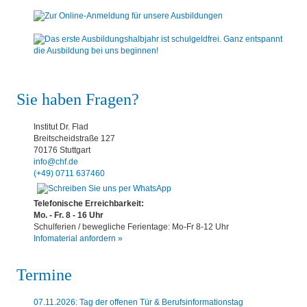
Sie haben Fragen?
Institut Dr. Flad
Breitscheidstraße 127
70176 Stuttgart
info@chf.de
(+49) 0711 637460
Telefonische Erreichbarkeit:
Mo. - Fr. 8 - 16 Uhr
Schulferien / bewegliche Ferientage: Mo-Fr 8-12 Uhr
Infomaterial anfordern »
Termine
07.11.2026: Tag der offenen Tür & Berufsinformationstag