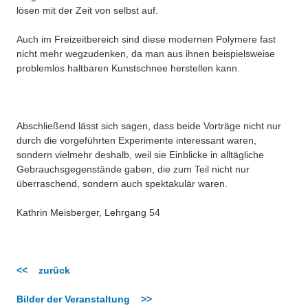
lösen mit der Zeit von selbst auf.
Auch im Freizeitbereich sind diese modernen Polymere fast
nicht mehr wegzudenken, da man aus ihnen beispielsweise
problemlos haltbaren Kunstschnee herstellen kann.
Abschließend lässt sich sagen, dass beide Vorträge nicht nur
durch die vorgeführten Experimente interessant waren,
sondern vielmehr deshalb, weil sie Einblicke in alltägliche
Gebrauchsgegenstände gaben, die zum Teil nicht nur
überraschend, sondern auch spektakulär waren.
Kathrin Meisberger, Lehrgang 54
<< zurück
Bilder der Veranstaltung >>