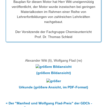
Bauplan für diesen Motor hat Herr Witt uneigennützig
veröffentlicht, der Motor wurde inzwischen bei geringen
Materialkosten im Rahmen einer Reihe von
Lehrerfortbildungen von zahlreichen Lehrkräften
nachgebaut.
Der Vorsitzende der Fachgruppe Chemieunterricht
Prof. Dr. Thomas Schleid
Alexander Witt (li), Wolfgang Flad (re)
(größere Bildansicht)
Urkunde (größere Ansicht, im PDF-Format)
« Der "Manfred und Wolfgang Flad-Preis" der GDCh -