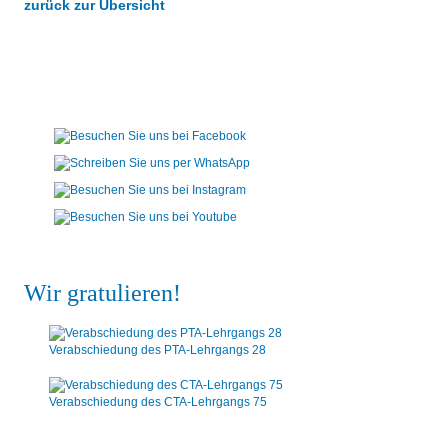
zurück zur Übersicht
Wir gratulieren!
Verabschiedung des PTA-Lehrgangs 28
Verabschiedung des CTA-Lehrgangs 75