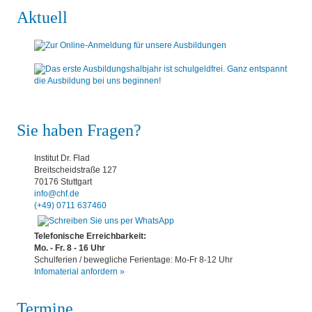
Aktuell
Sie haben Fragen?
Institut Dr. Flad
Breitscheidstraße 127
70176 Stuttgart
info@chf.de
(+49) 0711 637460
Telefonische Erreichbarkeit:
Mo. - Fr. 8 - 16 Uhr
Schulferien / bewegliche Ferientage: Mo-Fr 8-12 Uhr
Infomaterial anfordern »
Termine