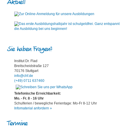
Aktuell
Sie haben Fragen?
Institut Dr. Flad
Breitscheidstraße 127
70176 Stuttgart
info@chf.de
(+49) 0711 637460
Telefonische Erreichbarkeit:
Mo. - Fr. 8 - 16 Uhr
Schulferien / bewegliche Ferientage: Mo-Fr 8-12 Uhr
Infomaterial anfordern »
Termine