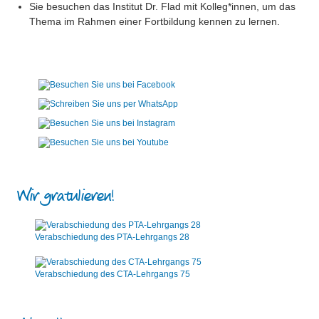
Sie besuchen das Institut Dr. Flad mit Kolleg*innen, um das
Thema im Rahmen einer Fortbildung kennen zu lernen.
Wir gratulieren!
Verabschiedung des PTA-Lehrgangs 28
Verabschiedung des CTA-Lehrgangs 75