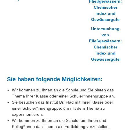
Untersuchung
von
Fließgewässern:
Chemischer
Index und
Gewässergüte
Sie haben folgende Möglichkeiten:
Wir kommen zu Ihnen an die Schule und Sie bieten das
Thema Ihrer Klasse oder einer Schüler*innengruppe an.
Sie besuchen das Institut Dr. Flad mit Ihrer Klasse oder
einer Schüler*innengruppe, um mit dem Thema zu
experimentieren.
Wir kommen zu Ihnen an die Schule, um Ihnen und
Kolleg*innen das Thema als Fortbildung vorzustellen.