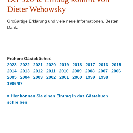
Dieter Wehowsky
Großartige Erklärung und viele neue Informationen. Besten
Dank.
Frühere Gästebücher:
2023
2022
2021
2020
2019
2018
2017
2016
2015
2014
2013
2012
2011
2010
2009
2008
2007
2006
2005
2004
2003
2002
2001
2000
1999
1998
1996/97
» Hier können Sie einen Eintrag in das Gästebuch
schreiben