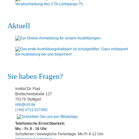
Verabschiedung des CTA-Lehrgangs 75
Aktuell
Sie haben Fragen?
Institut Dr. Flad
Breitscheidstraße 127
70176 Stuttgart
info@chf.de
(+49) 0711 637460
Telefonische Erreichbarkeit:
Mo. - Fr. 8 - 16 Uhr
Schulferien / bewegliche Ferientage: Mo-Fr 8-12 Uhr