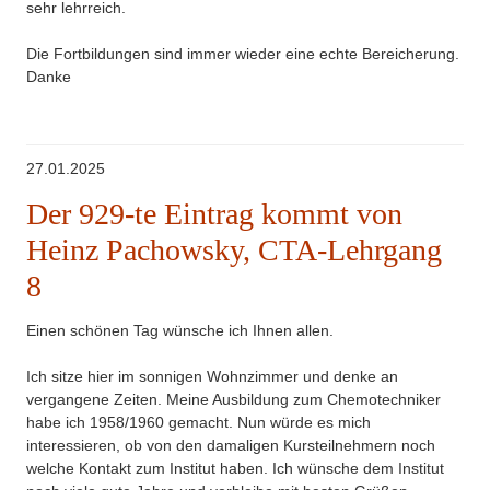
sehr lehrreich.
Die Fortbildungen sind immer wieder eine echte Bereicherung.
Danke
27.01.2025
Der 929-te Eintrag kommt von
Heinz Pachowsky, CTA-Lehrgang
8
Einen schönen Tag wünsche ich Ihnen allen.
Ich sitze hier im sonnigen Wohnzimmer und denke an
vergangene Zeiten. Meine Ausbildung zum Chemotechniker
habe ich 1958/1960 gemacht. Nun würde es mich
interessieren, ob von den damaligen Kursteilnehmern noch
welche Kontakt zum Institut haben. Ich wünsche dem Institut