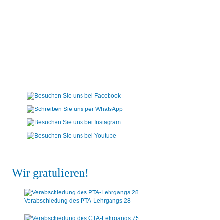
Wir gratulieren!
Verabschiedung des PTA-Lehrgangs 28