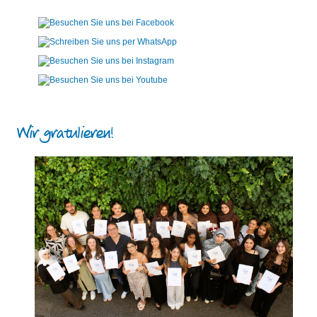
Wir gratulieren!