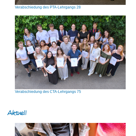
Verabschiedung des PTA-Lehrgangs 28
Verabschiedung des CTA-Lehrgangs 75
Aktuell