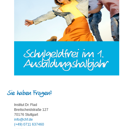
Sie haben Fragen?
Institut Dr. Flad
Breitscheidstraße 127
70176 Stuttgart
info@chf.de
(+49) 0711 637460