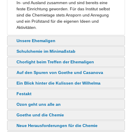
In- und Ausland zusammen und sind bereits eine
feste Einrichtung geworden. Für das Institut selbst
sind die Chemietage stets Ansporn und Anregung
und ein Prüfstand für die eigenen Ideen und
Aktivitäten.
Unsere Ehemaligen
Schulchemie im Minimaßstab
Chorlight beim Treffen der Ehemaligen
Auf den Spuren von Goethe und Casanova
Ein Blick hinter die Kulissen der Wilhelma
Festakt
Ozon geht uns alle an
Goethe und die Chemie
Neue Herausforderungen für die Chemie