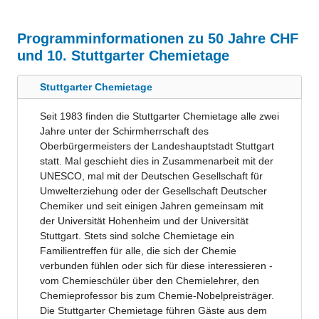
Programminformationen zu 50 Jahre CHF
und 10. Stuttgarter Chemietage
Stuttgarter Chemietage
Seit 1983 finden die Stuttgarter Chemietage alle zwei
Jahre unter der Schirmherrschaft des
Oberbürgermeisters der Landeshauptstadt Stuttgart
statt. Mal geschieht dies in Zusammenarbeit mit der
UNESCO, mal mit der Deutschen Gesellschaft für
Umwelterziehung oder der Gesellschaft Deutscher
Chemiker und seit einigen Jahren gemeinsam mit
der Universität Hohenheim und der Universität
Stuttgart. Stets sind solche Chemietage ein
Familientreffen für alle, die sich der Chemie
verbunden fühlen oder sich für diese interessieren -
vom Chemieschüler über den Chemielehrer, den
Chemieprofessor bis zum Chemie-Nobelpreisträger.
Die Stuttgarter Chemietage führen Gäste aus dem