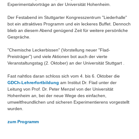
Experimentalvorträge an der Universität Hohenheim.
Der Festabend im Stuttgarter Kongresszentrum "Liederhalle"
bot ein attraktives Programm und ein leckeres Buffet. Dennoch
blieb an diesem Abend genügend Zeit für weitere persönliche
Gespräche.
"Chemische Leckerbissen" (Vorstellung neuer "Flad-
Preisträger") und viele Aktionen bot auch der vierte
Veranstaltungstag (2. Oktober) an der Universität Stuttgart .
Fast nahtlos daran schloss sich vom 4. bis 6. Oktober die
GDCh-Lehrerfortbildung
am Institut Dr. Flad unter der
Leitung von Prof. Dr. Peter Menzel von der Universität
Hohenheim an, bei der neue Wege des einfachen,
umweltfreundlichen und sicheren Experimentierens vorgestellt
wurden.
zum Programm