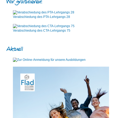
Wir gratulieren!
Verabschiedung des PTA-Lehrgangs 28
Verabschiedung des CTA-Lehrgangs 75
Aktuell