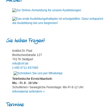
Aktuell
Sie haben Fragen?
Institut Dr. Flad
Breitscheidstraße 127
70176 Stuttgart
info@chf.de
(+49) 0711 637460
Telefonische Erreichbarkeit:
Mo. - Fr. 8 - 16 Uhr
Schulferien / bewegliche Ferientage: Mo-Fr 8-12 Uhr
Infomaterial anfordern »
Termine