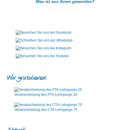
Was ist aus ihnen geworden?
Wir gratulieren!
Verabschiedung des PTA-Lehrgangs 28
Verabschiedung des CTA-Lehrgangs 75