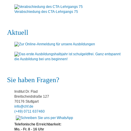
Verabschiedung des CTA-Lehrgangs 75
Aktuell
Sie haben Fragen?
Institut Dr. Flad
Breitscheidstraße 127
70176 Stuttgart
info@chf.de
(+49) 0711 637460
Telefonische Erreichbarkeit:
Mo. - Fr. 8 - 16 Uhr