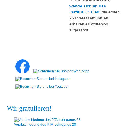
HEUREKA interessiert,
wende sich an das
Institut Dr. Flad
; die ersten
25 Interessent(inn)en
erhalten es kostenlos
zugesandt.
Wir gratulieren!
Verabschiedung des PTA-Lehrgangs 28