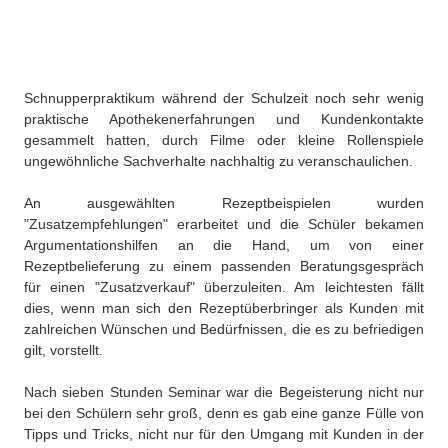
Schnupperpraktikum während der Schulzeit noch sehr wenig
praktische Apothekenerfahrungen und Kundenkontakte
gesammelt hatten, durch Filme oder kleine Rollenspiele
ungewöhnliche Sachverhalte nachhaltig zu veranschaulichen.
An ausgewählten Rezeptbeispielen wurden
"Zusatzempfehlungen" erarbeitet und die Schüler bekamen
Argumentationshilfen an die Hand, um von einer
Rezeptbelieferung zu einem passenden Beratungsgespräch
für einen "Zusatzverkauf" überzuleiten. Am leichtesten fällt
dies, wenn man sich den Rezeptüberbringer als Kunden mit
zahlreichen Wünschen und Bedürfnissen, die es zu befriedigen
gilt, vorstellt.
Nach sieben Stunden Seminar war die Begeisterung nicht nur
bei den Schülern sehr groß, denn es gab eine ganze Fülle von
Tipps und Tricks, nicht nur für den Umgang mit Kunden in der