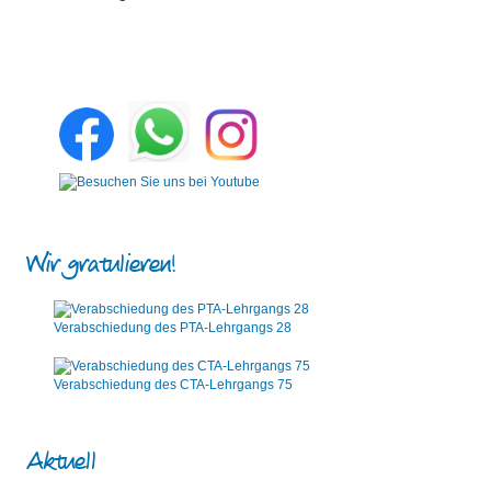
Wir gratulieren!
Verabschiedung des PTA-Lehrgangs 28
Verabschiedung des CTA-Lehrgangs 75
Aktuell