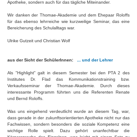
Apotheke, sondern auch für das tägliche Miteinander.
Wir danken der Thomae-Akademie und dem Ehepaar Roloffs
für das ebenso lehrreiche wie kurzweilige Seminar, das eine
Bereicherung des Schulalltags war.
Ulrike Gutzeit und Christian Wolf
aus der Sicht der SchülerInnen:
... und der Lehrer
Als "Highlight" galt in diesem Semester bei den PTA 2 des
Institutes Dr. Flad das Kommunikationstraining bzw.
Verkaufsseminar der Thomae-Akademie. Durch dieses
interessante Programm führten uns die Referenten Renate
und Bernd Roloffs.
Was uns eingehend verdeutlicht wurde an diesem Tag, war,
dass gerade in der zukunftsorientierten Apotheke nicht nur das
Fachwissen, sondern besonders die soziale Kompetenz eine
wichtige Rolle spielt. Dazu gehört unanfechtbar die