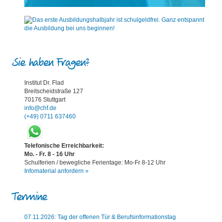
Sie haben Fragen?
Institut Dr. Flad
Breitscheidstraße 127
70176 Stuttgart
info@chf.de
(+49) 0711 637460
Telefonische Erreichbarkeit:
Mo. - Fr. 8 - 16 Uhr
Schulferien / bewegliche Ferientage: Mo-Fr 8-12 Uhr
Infomaterial anfordern »
Termine
07.11.2026: Tag der offenen Tür & Berufsinformationstag