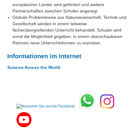
europäischer Länder wird gefördert und weitere
Partnerschaften zwischen Schulen angeregt.
Globale Problemkreise aus Naturwissenschaft, Technik und
Gesellschaft werden in einem teilweise
fächerübergreifenden Unterricht behandelt. Schulen wird
somit die Möglichkeit gegeben, in einem überschaubaren
Rahmen neue Unterrichtsformen zu erproben.
Informationen im Internet
Science Across the World