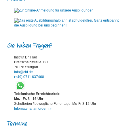
Sie haben Fragen?
Institut Dr. Flad
Breitscheidstraße 127
70176 Stuttgart
info@chf.de
(+49) 0711 637460
Telefonische Erreichbarkeit:
Mo. - Fr. 8 - 16 Uhr
Schulferien / bewegliche Ferientage: Mo-Fr 8-12 Uhr
Infomaterial anfordern »
Termine