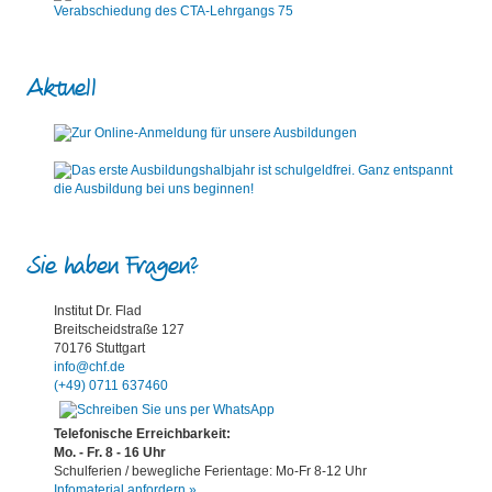
Verabschiedung des CTA-Lehrgangs 75
Aktuell
Sie haben Fragen?
Institut Dr. Flad
Breitscheidstraße 127
70176 Stuttgart
info@chf.de
(+49) 0711 637460
Telefonische Erreichbarkeit:
Mo. - Fr. 8 - 16 Uhr
Schulferien / bewegliche Ferientage: Mo-Fr 8-12 Uhr
Infomaterial anfordern »