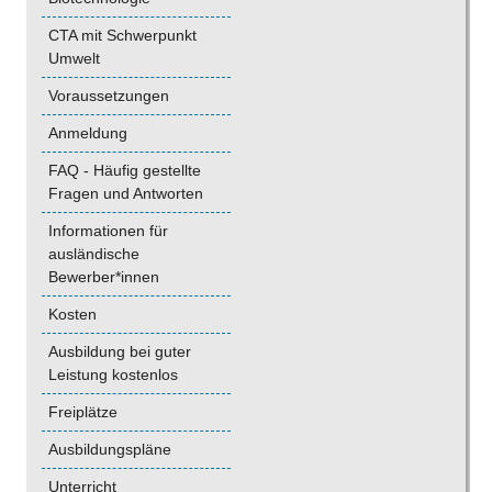
CTA mit Schwerpunkt
Umwelt
Voraussetzungen
Anmeldung
FAQ - Häufig gestellte
Fragen und Antworten
Informationen für
ausländische
Bewerber*innen
Kosten
Ausbildung bei guter
Leistung kostenlos
Freiplätze
Ausbildungspläne
Unterricht