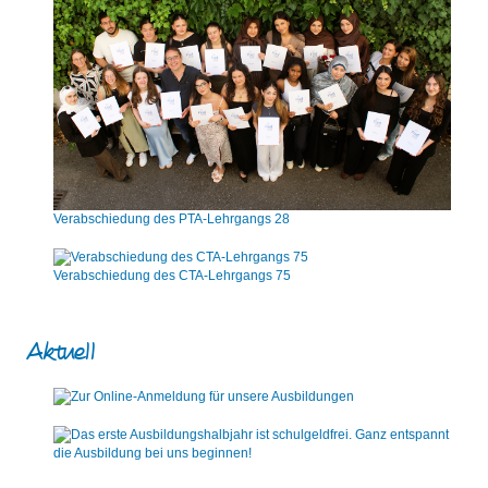
Verabschiedung des PTA-Lehrgangs 28
Verabschiedung des CTA-Lehrgangs 75
Aktuell