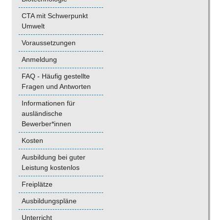
CTA mit Schwerpunkt
Umwelt
Voraussetzungen
Anmeldung
FAQ - Häufig gestellte
Fragen und Antworten
Informationen für
ausländische
Bewerber*innen
Kosten
Ausbildung bei guter
Leistung kostenlos
Freiplätze
Ausbildungspläne
Unterricht