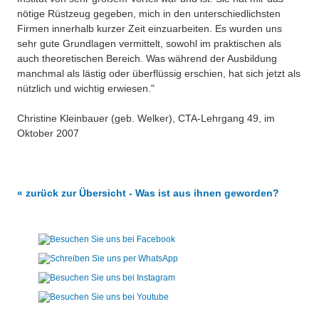
nötige Rüstzeug gegeben, mich in den unterschiedlichsten
Firmen innerhalb kurzer Zeit einzuarbeiten. Es wurden uns
sehr gute Grundlagen vermittelt, sowohl im praktischen als
auch theoretischen Bereich. Was während der Ausbildung
manchmal als lästig oder überflüssig erschien, hat sich jetzt als
nützlich und wichtig erwiesen."
Christine Kleinbauer (geb. Welker), CTA-Lehrgang 49, im
Oktober 2007
« zurück zur Übersicht - Was ist aus ihnen geworden?