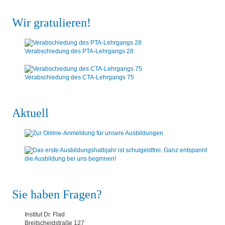
Wir gratulieren!
Verabschiedung des PTA-Lehrgangs 28
Verabschiedung des CTA-Lehrgangs 75
Aktuell
Sie haben Fragen?
Institut Dr. Flad
Breitscheidstraße 127