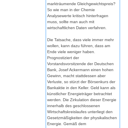
markträumende Gleichgewichtspreis?
So wie man in der Chemie
Analysewerte kritisch hinterfragen
muss, sollte man auch mit
wirtschaftlichen Daten verfahren.
Die Tatsache, dass viele immer mehr
wollen, kann dazu führen, dass am
Ende viele weniger haben.
Prognostiziert der
Vorstandsvorsitzende der Deutschen
Bank, Josef Ackermann einen hohen
Gewinn, macht stattdessen aber
Verluste, so stürzt der Börsenkurs der
Bankaktie in den Keller. Geld kann als
künstlicher Energieträger betrachtet
werden. Die Zirkulation dieser Energie
innerhalb des geschlossenen
Wirtschaftskreislaufes unterliegt den
Gesetzmäßigkeiten der physikalischen
Energie. Gemäß dem