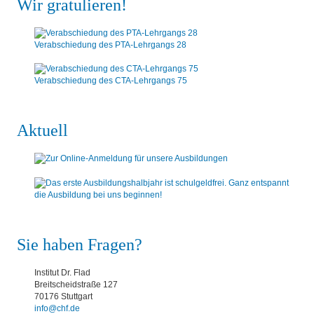
Wir gratulieren!
Verabschiedung des PTA-Lehrgangs 28
Verabschiedung des CTA-Lehrgangs 75
Aktuell
Sie haben Fragen?
Institut Dr. Flad
Breitscheidstraße 127
70176 Stuttgart
info@chf.de