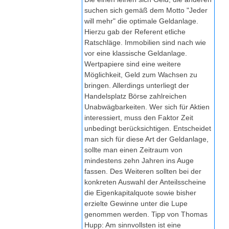
suchen sich gemäß dem Motto "Jeder
will mehr" die optimale Geldanlage.
Hierzu gab der Referent etliche
Ratschläge. Immobilien sind nach wie
vor eine klassische Geldanlage.
Wertpapiere sind eine weitere
Möglichkeit, Geld zum Wachsen zu
bringen. Allerdings unterliegt der
Handelsplatz Börse zahlreichen
Unabwägbarkeiten. Wer sich für Aktien
interessiert, muss den Faktor Zeit
unbedingt berücksichtigen. Entscheidet
man sich für diese Art der Geldanlage,
sollte man einen Zeitraum von
mindestens zehn Jahren ins Auge
fassen. Des Weiteren sollten bei der
konkreten Auswahl der Anteilsscheine
die Eigenkapitalquote sowie bisher
erzielte Gewinne unter die Lupe
genommen werden. Tipp von Thomas
Hupp: Am sinnvollsten ist eine