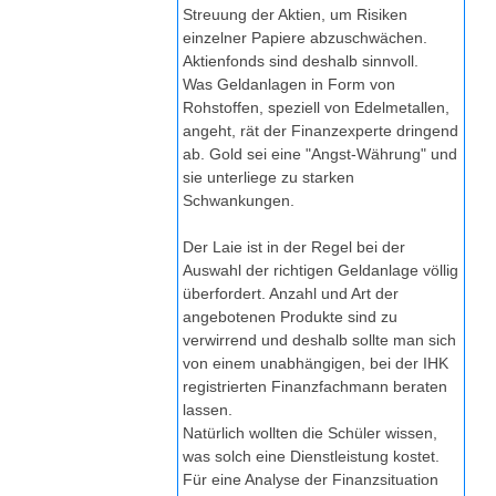
Streuung der Aktien, um Risiken
einzelner Papiere abzuschwächen.
Aktienfonds sind deshalb sinnvoll.
Was Geldanlagen in Form von
Rohstoffen, speziell von Edelmetallen,
angeht, rät der Finanzexperte dringend
ab. Gold sei eine "Angst-Währung" und
sie unterliege zu starken
Schwankungen.
Der Laie ist in der Regel bei der
Auswahl der richtigen Geldanlage völlig
überfordert. Anzahl und Art der
angebotenen Produkte sind zu
verwirrend und deshalb sollte man sich
von einem unabhängigen, bei der IHK
registrierten Finanzfachmann beraten
lassen.
Natürlich wollten die Schüler wissen,
was solch eine Dienstleistung kostet.
Für eine Analyse der Finanzsituation