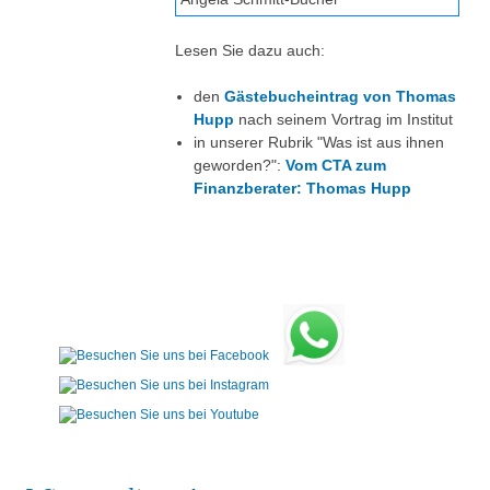
Lesen Sie dazu auch:
den
Gästebucheintrag von Thomas
Hupp
nach seinem Vortrag im Institut
in unserer Rubrik "Was ist aus ihnen
geworden?":
Vom CTA zum
Finanzberater: Thomas Hupp