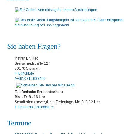
Sie haben Fragen?
Institut Dr. Flad
Breitscheidstraße 127
70176 Stuttgart
info@chf.de
(+49) 0711 637460
Telefonische Erreichbarkeit:
Mo. - Fr. 8 - 16 Uhr
Schulferien / bewegliche Ferientage: Mo-Fr 8-12 Uhr
Infomaterial anfordern »
Termine