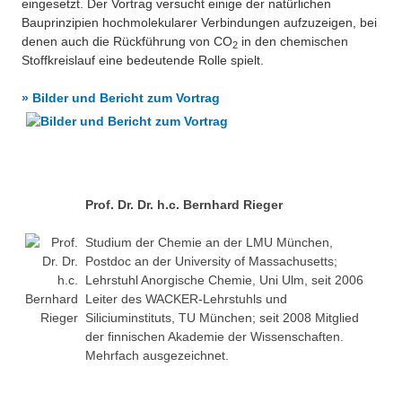
eingesetzt. Der Vortrag versucht einige der natürlichen
Bauprinzipien hochmolekularer Verbindungen aufzuzeigen, bei
denen auch die Rückführung von CO
in den chemischen
2
Stoffkreislauf eine bedeutende Rolle spielt.
» Bilder und Bericht zum Vortrag
Prof. Dr. Dr. h.c. Bernhard Rieger
Studium der Chemie an der LMU München,
Postdoc an der University of Massachusetts;
Lehrstuhl Anorgische Chemie, Uni Ulm, seit 2006
Leiter des WACKER-Lehrstuhls und
Siliciuminstituts, TU München; seit 2008 Mitglied
der finnischen Akademie der Wissenschaften.
Mehrfach ausgezeichnet.