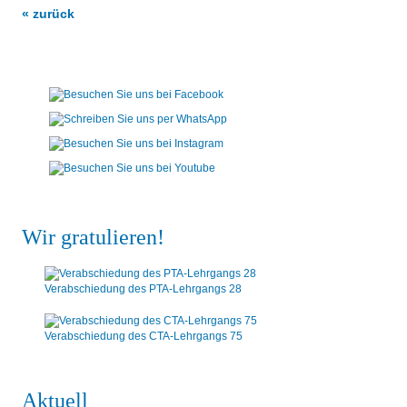
« zurück
Wir gratulieren!
Verabschiedung des PTA-Lehrgangs 28
Verabschiedung des CTA-Lehrgangs 75
Aktuell