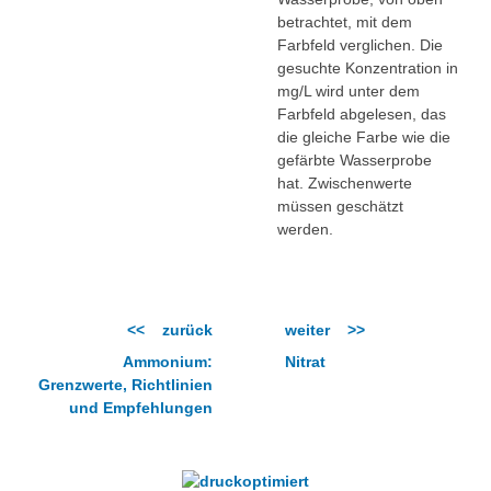
betrachtet, mit dem
Farbfeld verglichen. Die
gesuchte Konzentration in
mg/L wird unter dem
Farbfeld abgelesen, das
die gleiche Farbe wie die
gefärbte Wasserprobe
hat. Zwischenwerte
müssen geschätzt
werden.
<< zurück
weiter >>
Ammonium:
Nitrat
Grenzwerte, Richtlinien
und Empfehlungen