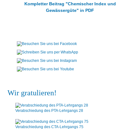
Kompletter Beitrag "Chemischer Index und
Gewässergüte" in PDF
Wir gratulieren!
Verabschiedung des PTA-Lehrgangs 28
Verabschiedung des CTA-Lehrgangs 75