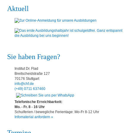
Aktuell
Sie haben Fragen?
Institut Dr. Flad
Breitscheidstraße 127
70176 Stuttgart
info@chf.de
(+49) 0711 637460
Telefonische Erreichbarkeit:
Mo. - Fr. 8 - 16 Uhr
Schulferien / bewegliche Ferientage: Mo-Fr 8-12 Uhr
Infomaterial anfordern »
Termine