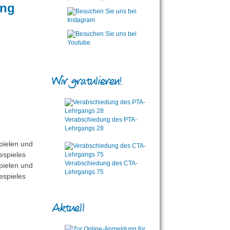
ung
Wir gratulieren!
Verabschiedung des PTA-
Lehrgangs 28
Verabschiedung des CTA-
Lehrgangs 75
Aktuell