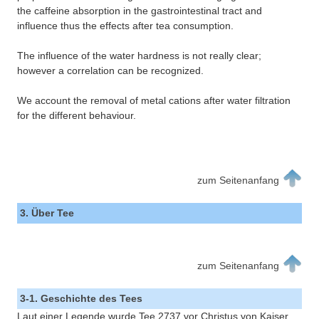
the caffeine absorption in the gastrointestinal tract and
influence thus the effects after tea consumption.
The influence of the water hardness is not really clear;
however a correlation can be recognized.
We account the removal of metal cations after water filtration
for the different behaviour.
zum Seitenanfang
3. Über Tee
zum Seitenanfang
3-1. Geschichte des Tees
Laut einer Legende wurde Tee 2737 vor Christus von Kaiser