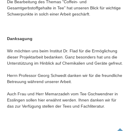
Die Bearbeitung des Themas "Coffein- und
Gesamtgerbstoffgehalte in Tee" hat unseren Blick für wichtige
Schwerpunkte in solch einer Arbeit geschärft.
Danksagung
Wir möchten uns beim Institut Dr. Flad für die Ermöglichung
dieser Projektarbeit bedanken. Ganz besonders hat uns die
Unterstützung im Hinblick auf Chemikalien und Geräte gefreut.
Herrn Professor Georg Schwedt danken wir für die freundliche
Betreuung während unserer Arbeit.
Auch Frau und Herr Memarzadeh vom Tee Gschwendner in
Esslingen sollen hier erwähnt werden. Ihnen danken wir für
das zur Verfügung stellen der Tees und Fachliteratur.