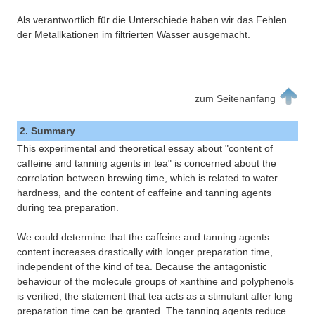
Als verantwortlich für die Unterschiede haben wir das Fehlen
der Metallkationen im filtrierten Wasser ausgemacht.
zum Seitenanfang
2. Summary
This experimental and theoretical essay about "content of
caffeine and tanning agents in tea" is concerned about the
correlation between brewing time, which is related to water
hardness, and the content of caffeine and tanning agents
during tea preparation.
We could determine that the caffeine and tanning agents
content increases drastically with longer preparation time,
independent of the kind of tea. Because the antagonistic
behaviour of the molecule groups of xanthine and polyphenols
is verified, the statement that tea acts as a stimulant after long
preparation time can be granted. The tanning agents reduce