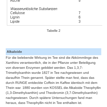
Tabelle 2
Alkaloide
Für die belebende Wirkung im Tee sind die Abkömmlinge des
Xanthins verantwortlich, die in der Pflanze unter Beteiligung
von diversen Enzymen gebildet werden. Das 1,3,7-
Trimethylxanthin wurde 1827 in Tee nachgewiesen und
daraufhin Thein genannt. Später stellte man fest, dass das
durch RUNGE entdeckte Coffein im Kaffee identisch mit dem
Thein war. 1880 wurden von KOSSEL die Alkaloide Theophyllin
(1,3-Dimethylxanthin) und Theobromin (3,7-Dimethylxanthin)
nachgewiesen. Durch spätere Untersuchungen fand man
heraus, dass Theophyllin nicht in Tee enthalten ist.