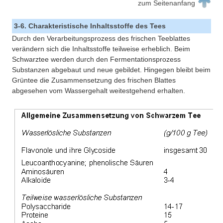
zum Seitenanfang
3-6. Charakteristische Inhaltsstoffe des Tees
Durch den Verarbeitungsprozess des frischen Teeblattes
verändern sich die Inhaltsstoffe teilweise erheblich. Beim
Schwarztee werden durch den Fermentationsprozess
Substanzen abgebaut und neue gebildet. Hingegen bleibt beim
Grüntee die Zusammensetzung des frischen Blattes
abgesehen vom Wassergehalt weitestgehend erhalten.