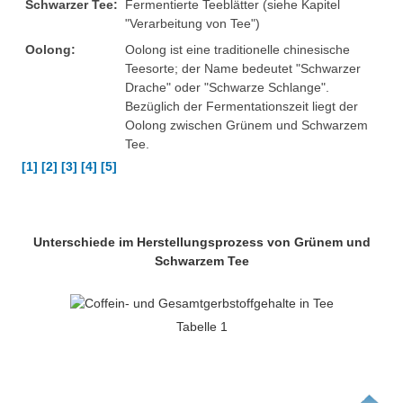
Schwarzer Tee:
Fermentierte Teeblätter (siehe Kapitel
"Verarbeitung von Tee")
Oolong:
Oolong ist eine traditionelle chinesische
Teesorte; der Name bedeutet "Schwarzer
Drache" oder "Schwarze Schlange".
Bezüglich der Fermentationszeit liegt der
Oolong zwischen Grünem und Schwarzem
Tee.
[1] [2] [3] [4] [5]
Unterschiede im Herstellungsprozess von Grünem und
Schwarzem Tee
Tabelle 1