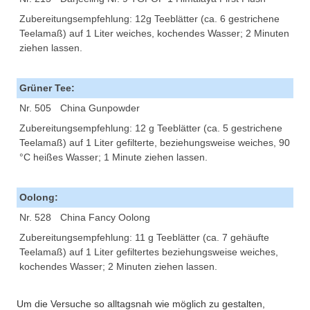
Zubereitungsempfehlung: 12g Teeblätter (ca. 6 gestrichene
Teelamaß) auf 1 Liter weiches, kochendes Wasser; 2 Minuten
ziehen lassen.
Grüner Tee:
Nr. 505
China Gunpowder
Zubereitungsempfehlung: 12 g Teeblätter (ca. 5 gestrichene
Teelamaß) auf 1 Liter gefilterte, beziehungsweise weiches, 90
°C heißes Wasser; 1 Minute ziehen lassen.
Oolong:
Nr. 528
China Fancy Oolong
Zubereitungsempfehlung: 11 g Teeblätter (ca. 7 gehäufte
Teelamaß) auf 1 Liter gefiltertes beziehungsweise weiches,
kochendes Wasser; 2 Minuten ziehen lassen.
Um die Versuche so alltagsnah wie möglich zu gestalten,