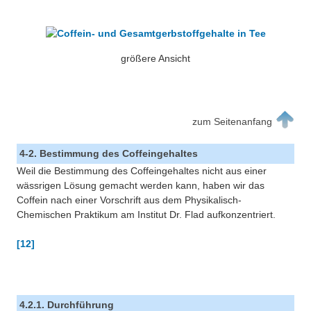
größere Ansicht
zum Seitenanfang
4-2. Bestimmung des Coffeingehaltes
Weil die Bestimmung des Coffeingehaltes nicht aus einer
wässrigen Lösung gemacht werden kann, haben wir das
Coffein nach einer Vorschrift aus dem Physikalisch-
Chemischen Praktikum am Institut Dr. Flad aufkonzentriert.
[12]
4.2.1. Durchführung