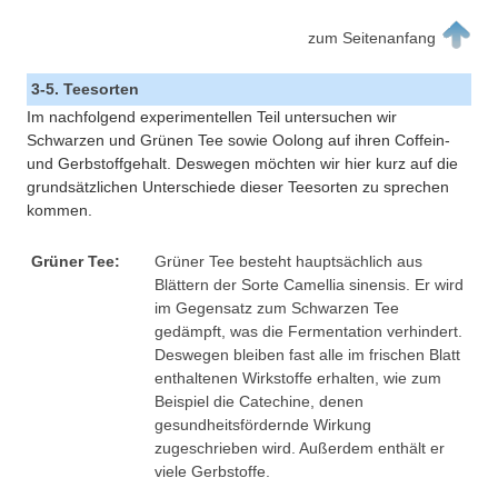
zum Seitenanfang
3-5. Teesorten
Im nachfolgend experimentellen Teil untersuchen wir
Schwarzen und Grünen Tee sowie Oolong auf ihren Coffein-
und Gerbstoffgehalt. Deswegen möchten wir hier kurz auf die
grundsätzlichen Unterschiede dieser Teesorten zu sprechen
kommen.
Grüner Tee:
Grüner Tee besteht hauptsächlich aus
Blättern der Sorte Camellia sinensis. Er wird
im Gegensatz zum Schwarzen Tee
gedämpft, was die Fermentation verhindert.
Deswegen bleiben fast alle im frischen Blatt
enthaltenen Wirkstoffe erhalten, wie zum
Beispiel die Catechine, denen
gesundheitsfördernde Wirkung
zugeschrieben wird. Außerdem enthält er
viele Gerbstoffe.