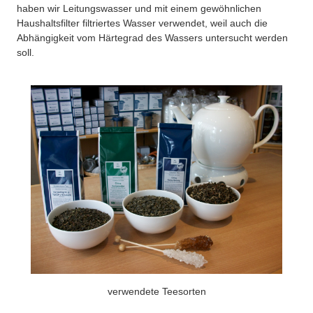
haben wir Leitungswasser und mit einem gewöhnlichen
Haushaltsfilter filtriertes Wasser verwendet, weil auch die
Abhängigkeit vom Härtegrad des Wassers untersucht werden
soll.
verwendete Teesorten