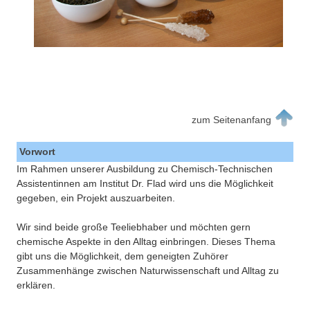
zum Seitenanfang
Vorwort
Im Rahmen unserer Ausbildung zu Chemisch-Technischen
Assistentinnen am Institut Dr. Flad wird uns die Möglichkeit
gegeben, ein Projekt auszuarbeiten.
Wir sind beide große Teeliebhaber und möchten gern
chemische Aspekte in den Alltag einbringen. Dieses Thema
gibt uns die Möglichkeit, dem geneigten Zuhörer
Zusammenhänge zwischen Naturwissenschaft und Alltag zu
erklären.