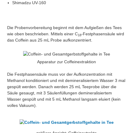
Shimadzu UV-160
Die Probenvorbereitung beginnt mit dem Aufgießen des Tees
wie oben beschrieben. Mittels einer C
-Festphasensäule wird
18
das Coffein aus 25 mL Probe aufkonzentriert.
Apparatur zur Coffeinextraktion
Die Festphasensäule muss vor der Aufkonzentration mit
Methanol konditioniert und mit demineralisiertem Wasser 3 mal
gespült werden. Danach werden 25 mL Teeprobe über die
Säule gesaugt, mit 3 Säulenfüllungen demineralisiertem
Wasser gespült und mit 5 mL Methanol langsam eluiert (kein
volles Vakuum).