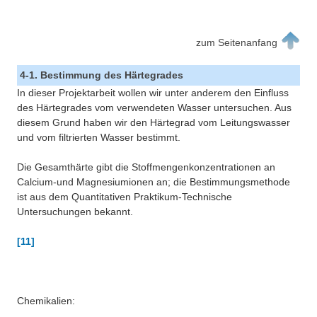
zum Seitenanfang
4-1. Bestimmung des Härtegrades
In dieser Projektarbeit wollen wir unter anderem den Einfluss
des Härtegrades vom verwendeten Wasser untersuchen. Aus
diesem Grund haben wir den Härtegrad vom Leitungswasser
und vom filtrierten Wasser bestimmt.
Die Gesamthärte gibt die Stoffmengenkonzentrationen an
Calcium-und Magnesiumionen an; die Bestimmungsmethode
ist aus dem Quantitativen Praktikum-Technische
Untersuchungen bekannt.
[11]
Chemikalien: