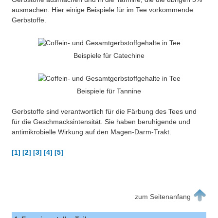
ausmachen. Hier einige Beispiele für im Tee vorkommende
Gerbstoffe.
Beispiele für Catechine
Beispiele für Tannine
Gerbstoffe sind verantwortlich für die Färbung des Tees und
für die Geschmacksintensität. Sie haben beruhigende und
antimikrobielle Wirkung auf den Magen-Darm-Trakt.
[1] [2] [3] [4] [5]
zum Seitenanfang