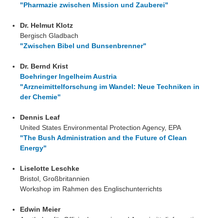
"Pharmazie zwischen Mission und Zauberei"
Dr. Helmut Klotz
Bergisch Gladbach
"Zwischen Bibel und Bunsenbrenner"
Dr. Bernd Krist
Boehringer Ingelheim Austria
"Arzneimittelforschung im Wandel: Neue Techniken in
der Chemie"
Dennis Leaf
United States Environmental Protection Agency, EPA
"The Bush Administration and the Future of Clean
Energy"
Liselotte Leschke
Bristol, Großbritannien
Workshop im Rahmen des Englischunterrichts
Edwin Meier