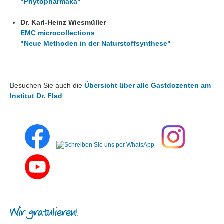
"Phytopharmaka"
Dr. Karl-Heinz Wiesmüller
EMC microcollections
"Neue Methoden in der Naturstoffsynthese"
Besuchen Sie auch die
Übersicht über alle Gastdozenten am
Institut Dr. Flad
.
Wir gratulieren!