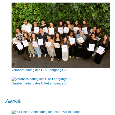
Verabschiedung des PTA-Lehrgangs 28
Verabschiedung des CTA-Lehrgangs 75
Aktuell