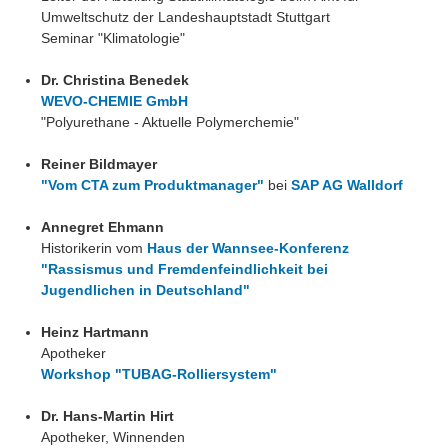
Umweltschutz der Landeshauptstadt Stuttgart
Seminar "Klimatologie"
Dr. Christina Benedek
WEVO-CHEMIE GmbH
"Polyurethane - Aktuelle Polymerchemie"
Reiner Bildmayer
"Vom CTA zum Produktmanager"
bei
SAP AG Walldorf
Annegret Ehmann
Historikerin vom
Haus der Wannsee-Konferenz
"Rassismus und Fremdenfeindlichkeit bei
Jugendlichen in Deutschland"
Heinz Hartmann
Apotheker
Workshop "TUBAG-Rolliersystem"
Dr. Hans-Martin Hirt
Apotheker, Winnenden