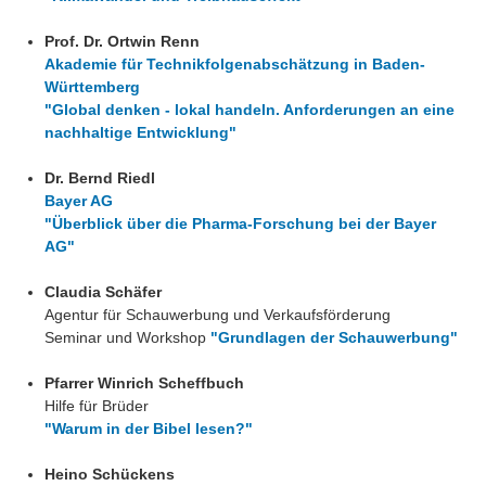
Prof. Dr. Ortwin Renn
Akademie für Technikfolgenabschätzung in Baden-
Württemberg
"Global denken - lokal handeln. Anforderungen an eine
nachhaltige Entwicklung"
Dr. Bernd Riedl
Bayer AG
"Überblick über die Pharma-Forschung bei der Bayer
AG"
Claudia Schäfer
Agentur für Schauwerbung und Verkaufsförderung
Seminar und Workshop
"Grundlagen der Schauwerbung"
Pfarrer Winrich Scheffbuch
Hilfe für Brüder
"Warum in der Bibel lesen?"
Heino Schückens