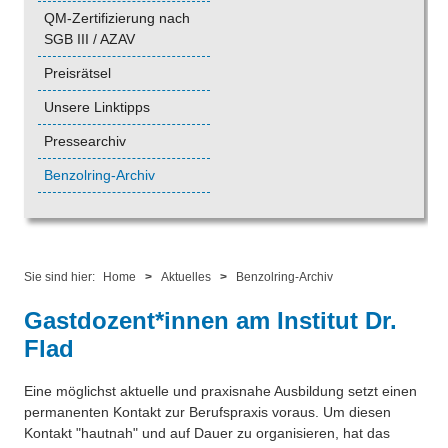
QM-Zertifizierung nach
SGB III / AZAV
Preisrätsel
Unsere Linktipps
Pressearchiv
Benzolring-Archiv
Sie sind hier:
Home
>
Aktuelles
>
Benzolring-Archiv
Gastdozent*innen am Institut Dr.
Flad
Eine möglichst aktuelle und praxisnahe Ausbildung setzt einen
permanenten Kontakt zur Berufspraxis voraus. Um diesen
Kontakt "hautnah" und auf Dauer zu organisieren, hat das