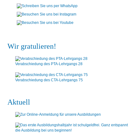
Wir gratulieren!
Verabschiedung des PTA-Lehrgangs 28
Verabschiedung des CTA-Lehrgangs 75
Aktuell