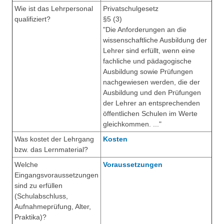
Wie ist das Lehrpersonal
Privatschulgesetz
qualifiziert?
§5 (3)
"Die Anforderungen an die
wissenschaftliche Ausbildung der
Lehrer sind erfüllt, wenn eine
fachliche und pädagogische
Ausbildung sowie Prüfungen
nachgewiesen werden, die der
Ausbildung und den Prüfungen
der Lehrer an entsprechenden
öffentlichen Schulen im Werte
gleichkommen. ..."
Was kostet der Lehrgang
Kosten
bzw. das Lernmaterial?
Welche
Voraussetzungen
Eingangsvoraussetzungen
sind zu erfüllen
(Schulabschluss,
Aufnahmeprüfung, Alter,
Praktika)?