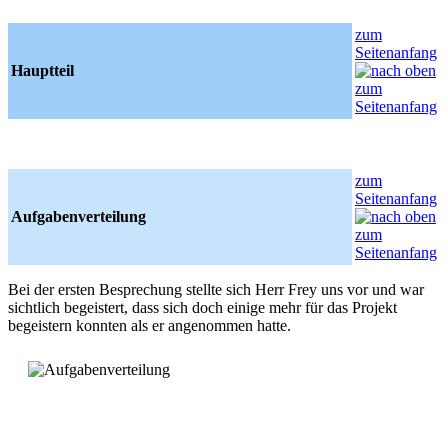
zum
Seitenanfang
Hauptteil
zum
Seitenanfang
Aufgabenverteilung
Bei der ersten Besprechung stellte sich Herr Frey uns vor und war
sichtlich begeistert, dass sich doch einige mehr für das Projekt
begeistern konnten als er angenommen hatte.