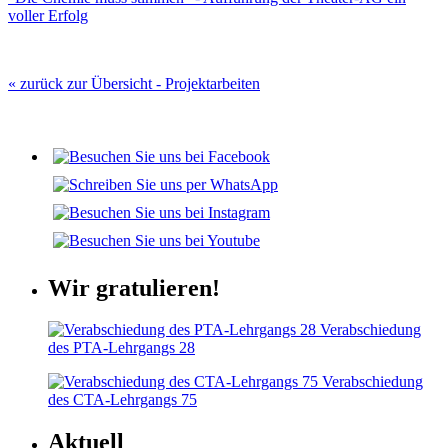
voller Erfolg
« zurück zur Übersicht - Projektarbeiten
Wir gratulieren!
Verabschiedung
des PTA-Lehrgangs 28
Verabschiedung
des CTA-Lehrgangs 75
Aktuell