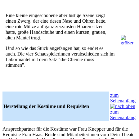
Eine kleine eingeschobene aber lustige Szene zeigt
einen Zwerg, der eine riesen Nase und Ohren hatte,
eine rote Mütze auf ganz zerzausten Haaren sitzen
hatte, große Handschuhe und einen kurzen, grauen,
alten Mantel trugt.
Und so wie das Stück angefangen hat, so endet es
auch. Die vier Schauspielerinnen verabschieden sich im
Labormantel mit dem Satz "die Chemie muss
stimmen".
zum
Seitenanfang
Herstellung der Kostüme und Requisiten
Ansprechpartner für die Kostüme war Frau Knepper und für die
Requisite Frau Haas. Beide sind Mitarbeiterinnen vom Dein Theater