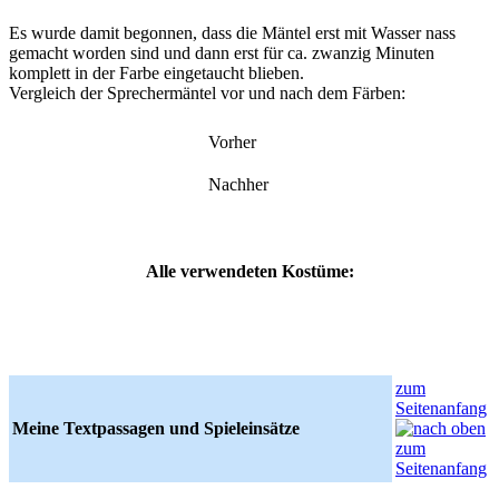
Es wurde damit begonnen, dass die Mäntel erst mit Wasser nass
gemacht worden sind und dann erst für ca. zwanzig Minuten
komplett in der Farbe eingetaucht blieben.
Vergleich der Sprechermäntel vor und nach dem Färben:
Vorher
Nachher
Alle verwendeten Kostüme:
zum
Seitenanfang
Meine Textpassagen und Spieleinsätze