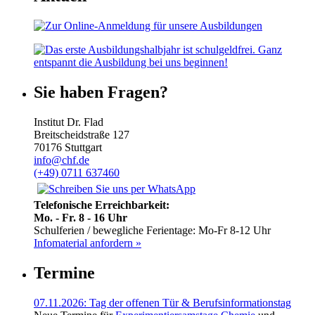
Sie haben Fragen?
Institut Dr. Flad
Breitscheidstraße 127
70176 Stuttgart
info@chf.de
(+49) 0711 637460
Telefonische Erreichbarkeit:
Mo. - Fr. 8 - 16 Uhr
Schulferien / bewegliche Ferientage: Mo-Fr 8-12 Uhr
Infomaterial anfordern »
Termine
07.11.2026: Tag der offenen Tür & Berufsinformationstag