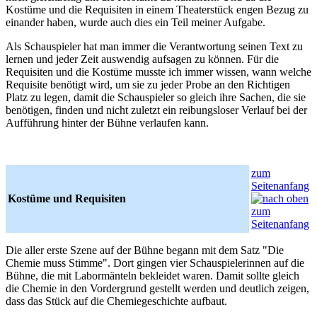
Kostüme und die Requisiten in einem Theaterstück engen Bezug zu
einander haben, wurde auch dies ein Teil meiner Aufgabe.
Als Schauspieler hat man immer die Verantwortung seinen Text zu
lernen und jeder Zeit auswendig aufsagen zu können. Für die
Requisiten und die Kostüme musste ich immer wissen, wann welche
Requisite benötigt wird, um sie zu jeder Probe an den Richtigen
Platz zu legen, damit die Schauspieler so gleich ihre Sachen, die sie
benötigen, finden und nicht zuletzt ein reibungsloser Verlauf bei der
Aufführung hinter der Bühne verlaufen kann.
zum
Seitenanfang
Kostüme und Requisiten
Die aller erste Szene auf der Bühne begann mit dem Satz "Die
Chemie muss Stimme". Dort gingen vier Schauspielerinnen auf die
Bühne, die mit Labormänteln bekleidet waren. Damit sollte gleich
die Chemie in den Vordergrund gestellt werden und deutlich zeigen,
dass das Stück auf die Chemiegeschichte aufbaut.