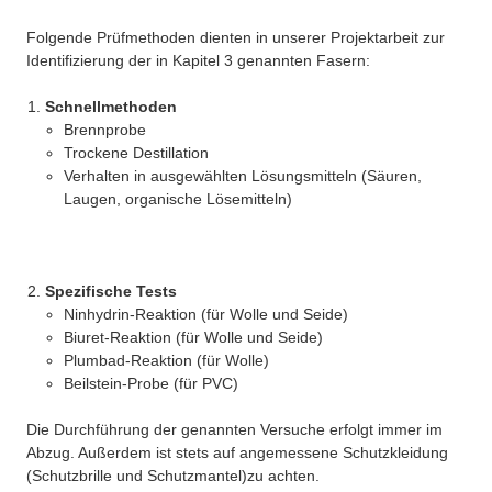
Folgende Prüfmethoden dienten in unserer Projektarbeit zur
Identifizierung der in Kapitel 3 genannten Fasern:
Schnellmethoden
Brennprobe
Trockene Destillation
Verhalten in ausgewählten Lösungsmitteln (Säuren,
Laugen, organische Lösemitteln)
Spezifische Tests
Ninhydrin-Reaktion (für Wolle und Seide)
Biuret-Reaktion (für Wolle und Seide)
Plumbad-Reaktion (für Wolle)
Beilstein-Probe (für PVC)
Die Durchführung der genannten Versuche erfolgt immer im
Abzug. Außerdem ist stets auf angemessene Schutzkleidung
(Schutzbrille und Schutzmantel)zu achten.