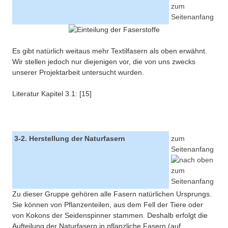
Es gibt natürlich weitaus mehr Textilfasern als oben erwähnt.
Wir stellen jedoch nur diejenigen vor, die von uns zwecks
unserer Projektarbeit untersucht wurden.
Literatur Kapitel 3.1: [15]
3-2. Herstellung der Naturfasern
zum
Seitenanfang
Zu dieser Gruppe gehören alle Fasern natürlichen Ursprungs.
Sie können von Pflanzenteilen, aus dem Fell der Tiere oder
von Kokons der Seidenspinner stammen. Deshalb erfolgt die
Aufteilung der Naturfasern in pflanzliche Fasern (auf