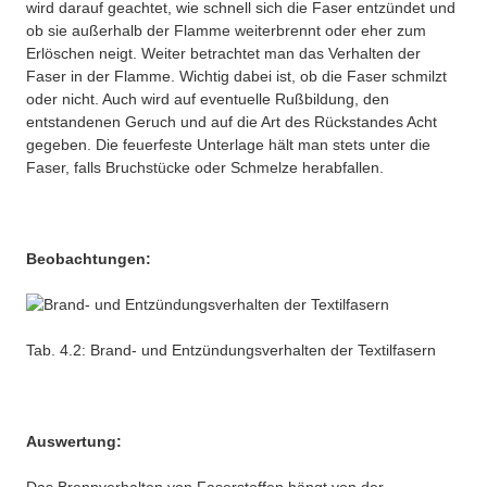
wird darauf geachtet, wie schnell sich die Faser entzündet und
ob sie außerhalb der Flamme weiterbrennt oder eher zum
Erlöschen neigt. Weiter betrachtet man das Verhalten der
Faser in der Flamme. Wichtig dabei ist, ob die Faser schmilzt
oder nicht. Auch wird auf eventuelle Rußbildung, den
entstandenen Geruch und auf die Art des Rückstandes Acht
gegeben. Die feuerfeste Unterlage hält man stets unter die
Faser, falls Bruchstücke oder Schmelze herabfallen.
Beobachtungen:
Tab. 4.2: Brand- und Entzündungsverhalten der Textilfasern
Auswertung: