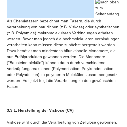
Als Chemiefasern bezeichnet man Fasern, die durch
Verarbeitung von natürlichen (z.B. Viskose) oder synthetischen
(z.B. Polyamide) makromolekularen Verbindungen erhalten
werden. Bevor man jedoch die hochmolekularen Verbindungen
verarbeiten kann müssen diese zunächst hergestellt werden.
Dazu benötigt man mindestens bifunktionelle Monomere, die
aus Erdölprodukten gewonnen werden. Die Monomere
("Bausteinmoleküle") können dann durch verschiedene
Verknüpfungsreaktionen (Polymerisation, Polykondensation
oder Polyaddition) zu polymeren Molekülen zusammengesetzt
werden. Erst jetzt folgt die Verarbeitung zu den gewünschten
Fasern.
3.3.1. Herstellung der Viskose (CV)
Viskose wird durch die Verarbeitung von Zellulose gewonnen.