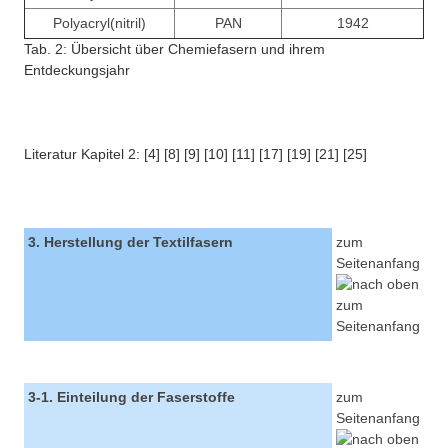
Polyacryl(nitril)
PAN
1942
Tab. 2: Übersicht über Chemiefasern und ihrem
Entdeckungsjahr
Literatur Kapitel 2: [4] [8] [9] [10] [11] [17] [19] [21] [25]
3. Herstellung der Textilfasern
zum
Seitenanfang
3-1. Einteilung der Faserstoffe
zum
Seitenanfang