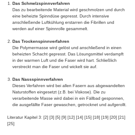
Das Schmelzspinnverfahren
Das zu bearbeitende Material wird geschmolzen und durch
eine beheizte Spinndüse gepresst. Durch intensive
anschließende Luftkühlung erstarren die Fibrillen und
werden auf einer Spinnrolle gesammelt.
Das Trockenspinnverfahren
Die Polymermasse wird gelöst und anschließend in einen
beheizten Schacht gepresst. Das Lösungsmittel verdampft
in der warmen Luft und die Faser wird hart. Schließlich
verstreckt man die Faser und wickelt sie auf.
Das Nassspinnverfahren
Dieses Verfahren wird bei allen Fasern aus abgewandelten
Naturstoffen eingesetzt (z.B. bei Viskose). Die zu
verarbeitende Masse wird dabei in ein Fällbad gesponnen,
die ausgefällte Faser gewaschen, getrocknet und aufgerollt.
Literatur Kapitel 3: [2] [3] [5] [9] [12] [14] [15] [18] [19] [20] [21]
[25]