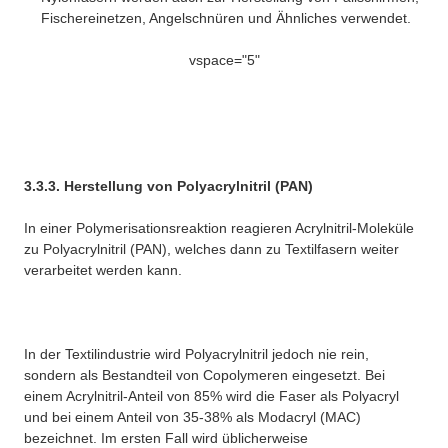
Fischereinetzen, Angelschnüren und Ähnliches verwendet.
vspace="5"
3.3.3. Herstellung von Polyacrylnitril (PAN)
In einer Polymerisationsreaktion reagieren Acrylnitril-Moleküle
zu Polyacrylnitril (PAN), welches dann zu Textilfasern weiter
verarbeitet werden kann.
In der Textilindustrie wird Polyacrylnitril jedoch nie rein,
sondern als Bestandteil von Copolymeren eingesetzt. Bei
einem Acrylnitril-Anteil von 85% wird die Faser als Polyacryl
und bei einem Anteil von 35-38% als Modacryl (MAC)
bezeichnet. Im ersten Fall wird üblicherweise