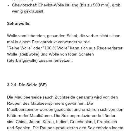
Cheviotschaf: Cheviot-Wolle ist lang (bis zu 500 mm), grob,
wenig gekräuselt
Schurwolle:
Wolle vom lebenden, gesunden Schaf, die vorher nicht schon
mal in einem Fertigprodukt verwendet wurde.
"Reine Wolle" oder "100 % Wolle" kann sich aus Regenerierter
Wolle (Reißwolle) und Wolle von toten Schafen
(Sterblingswolle) zusammensetzen.
3.2.4. Die Seide (SE)
Die Maulbeerseide (auch Zuchtseide genannt) wird von den
Raupen des Maulbeerspinners gewonnen. Die
Maulbeerspinner werden gezüchtet und ernähren sich von den
Blättern der Maulbäume. Die Seidenproduzierende Länder
sind China, Japan, Korea, Indien, Griechenland, Frankreich
und Spanien. Die Raupen produzieren den Seidenfaden indem