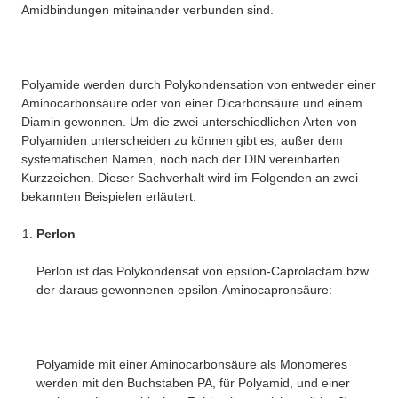
Amidbindungen miteinander verbunden sind.
Polyamide werden durch Polykondensation von entweder einer
Aminocarbonsäure oder von einer Dicarbonsäure und einem
Diamin gewonnen. Um die zwei unterschiedlichen Arten von
Polyamiden unterscheiden zu können gibt es, außer dem
systematischen Namen, noch nach der DIN vereinbarten
Kurzzeichen. Dieser Sachverhalt wird im Folgenden an zwei
bekannten Beispielen erläutert.
Perlon
Perlon ist das Polykondensat von epsilon-Caprolactam bzw.
der daraus gewonnenen epsilon-Aminocapronsäure:
Polyamide mit einer Aminocarbonsäure als Monomeres
werden mit den Buchstaben PA, für Polyamid, und einer