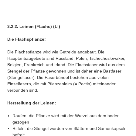
3.2.2. Leinen (Flachs) (LI)
Die Flachspflanze:
Die Flachspflanze wird wie Getreide angebaut. Die
Hauptanbaugebiete sind Russland, Polen, Tschechoslowakei,
Belgien, Frankreich und Irland. Die Flachsfaser wird aus dem
Stengel der Pflanze gewonnen und ist daher eine Bastfaser
(Stengelfaser). Die Faserbündel bestehen aus vielen
Einzelfasern, die mit Pflanzenleim (= Pectin) miteinander
verbunden sind.
Herstellung der Leinen:
Raufen: die Pflanze wird mit der Wurzel aus dem boden
gezogen
Riffeln: die Stengel werden von Blättern und Samenkapseln
befreit