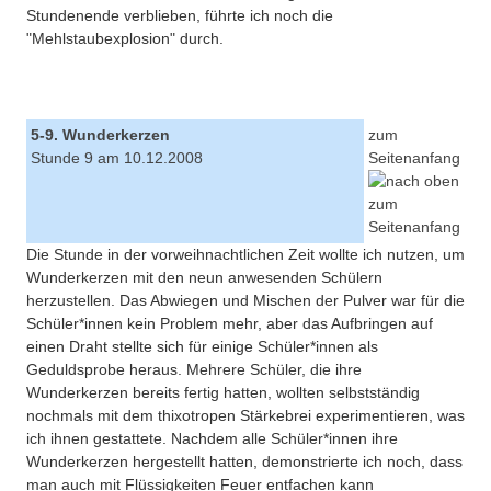
Stundenende verblieben, führte ich noch die
"Mehlstaubexplosion" durch.
5-9. Wunderkerzen
zum
Stunde 9 am 10.12.2008
Seitenanfang
Die Stunde in der vorweihnachtlichen Zeit wollte ich nutzen, um
Wunderkerzen mit den neun anwesenden Schülern
herzustellen. Das Abwiegen und Mischen der Pulver war für die
Schüler*innen kein Problem mehr, aber das Aufbringen auf
einen Draht stellte sich für einige Schüler*innen als
Geduldsprobe heraus. Mehrere Schüler, die ihre
Wunderkerzen bereits fertig hatten, wollten selbstständig
nochmals mit dem thixotropen Stärkebrei experimentieren, was
ich ihnen gestattete. Nachdem alle Schüler*innen ihre
Wunderkerzen hergestellt hatten, demonstrierte ich noch, dass
man auch mit Flüssigkeiten Feuer entfachen kann