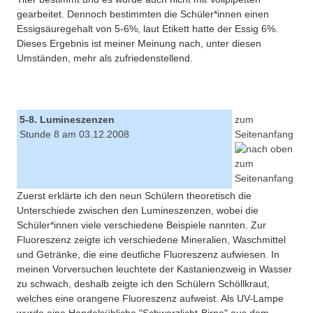
gearbeitet. Dennoch bestimmten die Schüler*innen einen
Essigsäuregehalt von 5-6%, laut Etikett hatte der Essig 6%.
Dieses Ergebnis ist meiner Meinung nach, unter diesen
Umständen, mehr als zufriedenstellend.
5-8. Lumineszenzen
zum
Stunde 8 am 03.12.2008
Seitenanfang
Zuerst erklärte ich den neun Schülern theoretisch die
Unterschiede zwischen den Lumineszenzen, wobei die
Schüler*innen viele verschiedene Beispiele nannten. Zur
Fluoreszenz zeigte ich verschiedene Mineralien, Waschmittel
und Getränke, die eine deutliche Fluoreszenz aufwiesen. In
meinen Vorversuchen leuchtete der Kastanienzweig in Wasser
zu schwach, deshalb zeigte ich den Schülern Schöllkraut,
welches eine orangene Fluoreszenz aufweist. Als UV-Lampe