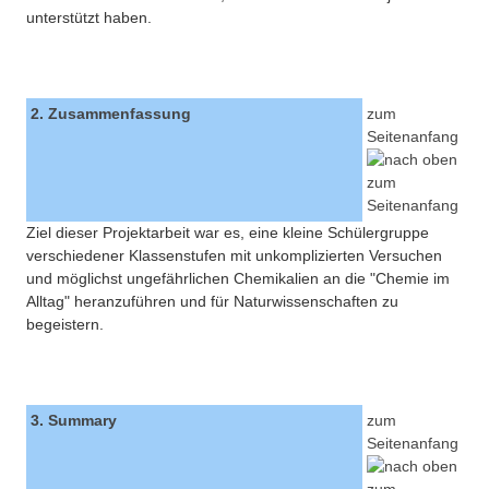
unterstützt haben.
2. Zusammenfassung
zum
Seitenanfang
Ziel dieser Projektarbeit war es, eine kleine Schülergruppe
verschiedener Klassenstufen mit unkomplizierten Versuchen
und möglichst ungefährlichen Chemikalien an die "Chemie im
Alltag" heranzuführen und für Naturwissenschaften zu
begeistern.
3. Summary
zum
Seitenanfang