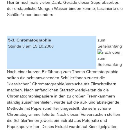
Hierfür nochmals vielen Dank. Gerade dieser Superabsorber,
der erstaunliche Mengen Wasser binden konnte, faszinierte die
Schüler*innen besonders.
5-3. Chromatographie
zum
Stunde 3 am 15.10.2008
Seitenanfang
Nach einer kurzen Einführung zum Thema Chromatographie
sollten die acht anwesenden Schüler*innen zuerst die
"klassischen" Chromatographie Versuche mit Filzschreibern
machen. Nach anfänglichen Startschwierigkeiten da die
Chromatographiepapiere in den zu großen Trennkammern
ständig zusammenfielen, wurde auf die auf- und absteigende
Methode mit Papierrundfilter umgestellt, die sehr schöne
Chromatogramme lieferte. Nach diesen Vorversuchen stellten
die Schüler*innen jeweils ein Extrakt aus Petersilie und
Paprikapulver her. Dieses Extrakt wurde auf Kieselgelplatten