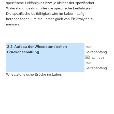
spezifische Leitfähigkeit bzw. je kleiner der spezifischer
Widerstand, desto größer die spezifische Leitfähigkeit.
Die spezifische Leitfähigkeit wird im Labor häufig
herangezogen, um die Leitfähigkeit von Elektrolyten zu
messen.
2-2. Aufbau der Wheatstone'schen
zum
Brückenschaltung
Seitenanfang
Wheatstone'sche Brücke im Labor: