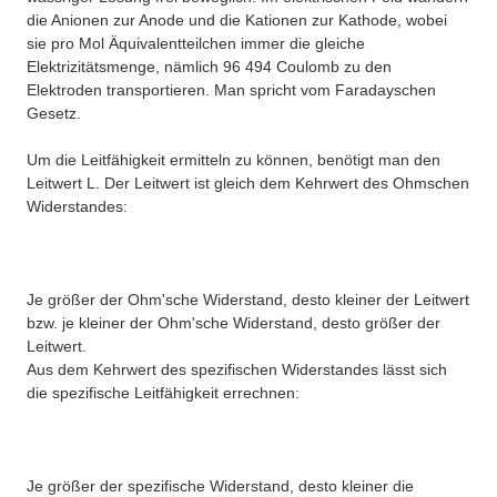
die Anionen zur Anode und die Kationen zur Kathode, wobei
sie pro Mol Äquivalentteilchen immer die gleiche
Elektrizitätsmenge, nämlich 96 494 Coulomb zu den
Elektroden transportieren. Man spricht vom Faradayschen
Gesetz.
Um die Leitfähigkeit ermitteln zu können, benötigt man den
Leitwert L. Der Leitwert ist gleich dem Kehrwert des Ohmschen
Widerstandes:
Je größer der Ohm'sche Widerstand, desto kleiner der Leitwert
bzw. je kleiner der Ohm'sche Widerstand, desto größer der
Leitwert.
Aus dem Kehrwert des spezifischen Widerstandes lässt sich
die spezifische Leitfähigkeit errechnen:
Je größer der spezifische Widerstand, desto kleiner die