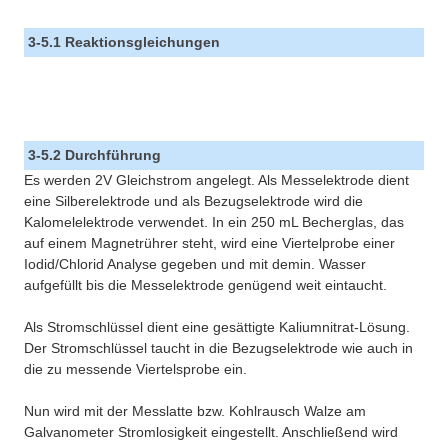
3-5.1 Reaktionsgleichungen
3-5.2 Durchführung
Es werden 2V Gleichstrom angelegt. Als Messelektrode dient
eine Silberelektrode und als Bezugselektrode wird die
Kalomelelektrode verwendet. In ein 250 mL Becherglas, das
auf einem Magnetrührer steht, wird eine Viertelprobe einer
Iodid/Chlorid Analyse gegeben und mit demin. Wasser
aufgefüllt bis die Messelektrode genügend weit eintaucht.
Als Stromschlüssel dient eine gesättigte Kaliumnitrat-Lösung.
Der Stromschlüssel taucht in die Bezugselektrode wie auch in
die zu messende Viertelsprobe ein.
Nun wird mit der Messlatte bzw. Kohlrausch Walze am
Galvanometer Stromlosigkeit eingestellt. Anschließend wird