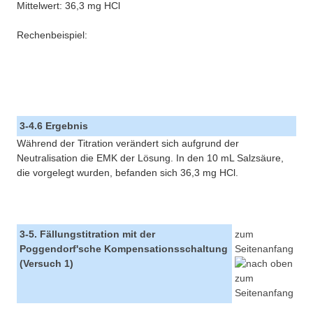
Mittelwert: 36,3 mg HCl
Rechenbeispiel:
3-4.6 Ergebnis
Während der Titration verändert sich aufgrund der
Neutralisation die EMK der Lösung. In den 10 mL Salzsäure,
die vorgelegt wurden, befanden sich 36,3 mg HCl.
3-5. Fällungstitration mit der
zum
Poggendorf'sche Kompensationsschaltung
Seitenanfang
(Versuch 1)