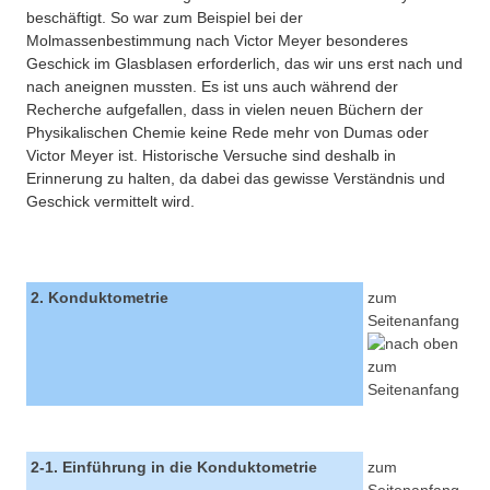
beschäftigt. So war zum Beispiel bei der
Molmassenbestimmung nach Victor Meyer besonderes
Geschick im Glasblasen erforderlich, das wir uns erst nach und
nach aneignen mussten. Es ist uns auch während der
Recherche aufgefallen, dass in vielen neuen Büchern der
Physikalischen Chemie keine Rede mehr von Dumas oder
Victor Meyer ist. Historische Versuche sind deshalb in
Erinnerung zu halten, da dabei das gewisse Verständnis und
Geschick vermittelt wird.
2. Konduktometrie
zum
Seitenanfang
2-1. Einführung in die Konduktometrie
zum