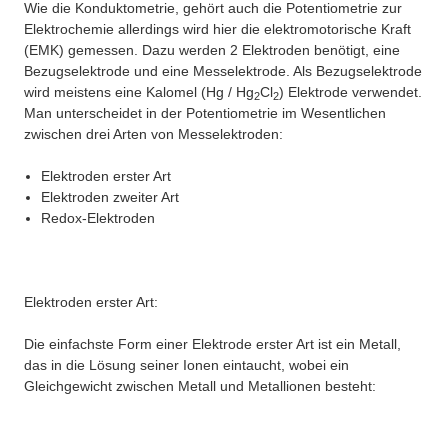
Wie die Konduktometrie, gehört auch die Potentiometrie zur
Elektrochemie allerdings wird hier die elektromotorische Kraft
(EMK) gemessen. Dazu werden 2 Elektroden benötigt, eine
Bezugselektrode und eine Messelektrode. Als Bezugselektrode
wird meistens eine Kalomel (Hg / Hg
Cl
) Elektrode verwendet.
2
2
Man unterscheidet in der Potentiometrie im Wesentlichen
zwischen drei Arten von Messelektroden:
Elektroden erster Art
Elektroden zweiter Art
Redox-Elektroden
Elektroden erster Art:
Die einfachste Form einer Elektrode erster Art ist ein Metall,
das in die Lösung seiner Ionen eintaucht, wobei ein
Gleichgewicht zwischen Metall und Metallionen besteht: