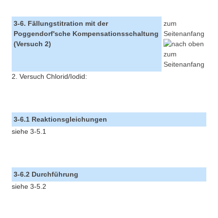
3-6. Fällungstitration mit der
zum
Poggendorf'sche Kompensationsschaltung
Seitenanfang
(Versuch 2)
2. Versuch Chlorid/Iodid:
3-6.1 Reaktionsgleichungen
siehe 3-5.1
3-6.2 Durchführung
siehe 3-5.2