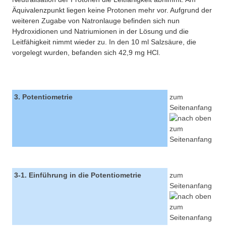
Äquivalenzpunkt liegen keine Protonen mehr vor. Aufgrund der
weiteren Zugabe von Natronlauge befinden sich nun
Hydroxidionen und Natriumionen in der Lösung und die
Leitfähigkeit nimmt wieder zu. In den 10 ml Salzsäure, die
vorgelegt wurden, befanden sich 42,9 mg HCl.
3. Potentiometrie
zum
Seitenanfang
3-1. Einführung in die Potentiometrie
zum
Seitenanfang