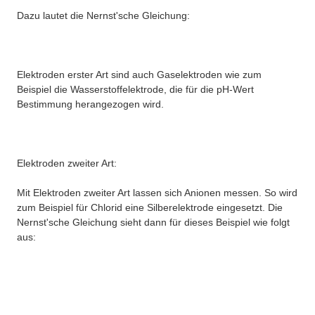
Dazu lautet die Nernst'sche Gleichung:
Elektroden erster Art sind auch Gaselektroden wie zum
Beispiel die Wasserstoffelektrode, die für die pH-Wert
Bestimmung herangezogen wird.
Elektroden zweiter Art:
Mit Elektroden zweiter Art lassen sich Anionen messen. So wird
zum Beispiel für Chlorid eine Silberelektrode eingesetzt. Die
Nernst'sche Gleichung sieht dann für dieses Beispiel wie folgt
aus: