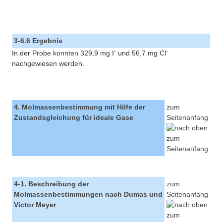
3-6.6 Ergebnis
-
-
In der Probe konnten 329,9 mg I
und 56,7 mg Cl
nachgewiesen werden.
4. Molmassenbestimmung mit Hilfe der
zum
Zustandsgleichung für ideale Gase
Seitenanfang
4-1. Beschreibung der
zum
Molmassenbestimmungen nach Dumas und
Seitenanfang
Victor Meyer