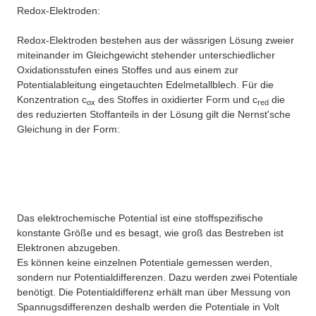
Redox-Elektroden:
Redox-Elektroden bestehen aus der wässrigen Lösung zweier
miteinander im Gleichgewicht stehender unterschiedlicher
Oxidationsstufen eines Stoffes und aus einem zur
Potentialableitung eingetauchten Edelmetallblech. Für die
Konzentration c
des Stoffes in oxidierter Form und c
die
ox
red
des reduzierten Stoffanteils in der Lösung gilt die Nernst'sche
Gleichung in der Form:
Das elektrochemische Potential ist eine stoffspezifische
konstante Größe und es besagt, wie groß das Bestreben ist
Elektronen abzugeben.
Es können keine einzelnen Potentiale gemessen werden,
sondern nur Potentialdifferenzen. Dazu werden zwei Potentiale
benötigt. Die Potentialdifferenz erhält man über Messung von
Spannugsdifferenzen deshalb werden die Potentiale in Volt