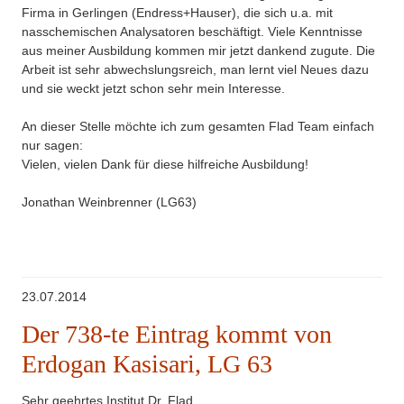
Firma in Gerlingen (Endress+Hauser), die sich u.a. mit
nasschemischen Analysatoren beschäftigt. Viele Kenntnisse
aus meiner Ausbildung kommen mir jetzt dankend zugute. Die
Arbeit ist sehr abwechslungsreich, man lernt viel Neues dazu
und sie weckt jetzt schon sehr mein Interesse.
An dieser Stelle möchte ich zum gesamten Flad Team einfach
nur sagen:
Vielen, vielen Dank für diese hilfreiche Ausbildung!
Jonathan Weinbrenner (LG63)
23.07.2014
Der 738-te Eintrag kommt von
Erdogan Kasisari, LG 63
Sehr geehrtes Institut Dr. Flad,