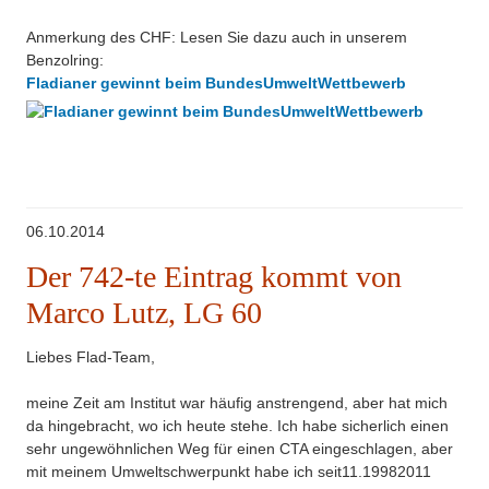
Anmerkung des CHF: Lesen Sie dazu auch in unserem
Benzolring:
Fladianer gewinnt beim BundesUmweltWettbewerb
06.10.2014
Der 742-te Eintrag kommt von
Marco Lutz, LG 60
Liebes Flad-Team,
meine Zeit am Institut war häufig anstrengend, aber hat mich
da hingebracht, wo ich heute stehe. Ich habe sicherlich einen
sehr ungewöhnlichen Weg für einen CTA eingeschlagen, aber
mit meinem Umweltschwerpunkt habe ich seit11.19982011