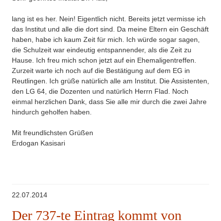
lang ist es her. Nein! Eigentlich nicht. Bereits jetzt vermisse ich
das Institut und alle die dort sind. Da meine Eltern ein Geschäft
haben, habe ich kaum Zeit für mich. Ich würde sogar sagen,
die Schulzeit war eindeutig entspannender, als die Zeit zu
Hause. Ich freu mich schon jetzt auf ein Ehemaligentreffen.
Zurzeit warte ich noch auf die Bestätigung auf dem EG in
Reutlingen. Ich grüße natürlich alle am Institut. Die Assistenten,
den LG 64, die Dozenten und natürlich Herrn Flad. Noch
einmal herzlichen Dank, dass Sie alle mir durch die zwei Jahre
hindurch geholfen haben.
Mit freundlichsten Grüßen
Erdogan Kasisari
22.07.2014
Der 737-te Eintrag kommt von