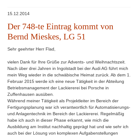
15.12.2014
Der 748-te Eintrag kommt von
Bernd Mieskes, LG 51
Sehr geehrter Herr Flad,
vielen Dank für Ihre Grüße zur Advents- und Weihnachtszeit.
Nach über drei Jahren in Ingolstadt bei der Audi AG führt mich
mein Weg wieder in die schwäbische Heimat zurück. Ab dem 1.
Februar 2015 werde ich eine neue Tätigkeit in der Abteilung
Betriebsmanagement der Lackiererei bei Porsche in
Zuffenhausen ausüben.
Während meiner Tätigkeit als Projektleiter im Bereich der
Fertigungsplanung war ich verantwortlich für Automatisierungs-
und Anlagentechnik im Bereich der Lackiererei. Regelmäßig
habe ich auch in dieser Phase erkannt, wie mich die
Ausbildung am Institut nachhaltig geprägt hat und wie sehr ich
auch bei der Lösung von komplexen Aufgabenstellungen