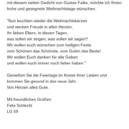
mit diesem netten Gedicht von Gustav Falke, möchte ich Ihnen
frohe und gesegnete Weihnachtstage wünschen.
"Nun leuchten wieder die Weihnachtskerzen
und wecken Freude in allen Herzen.
Ihr lieben Eltern, in diesen Tagen,
was sollen wir singen, was sollen wir sagen?
Wir wollen euch wünschen zum heiligen Feste
vom Schönen das Schönste, vom Guten das Beste!
Wir wollen Euch danken für alle Gaben
und wollen euch immer noch lieber haben."
Genießen Sie die Feiertage im Kreise Ihrer Lieben und
kommen Sie gesund in das neue Jahr.
Von Herzen alles Gute.
Mit freundlichen Grüßen
Felix Schlecht
LG 59