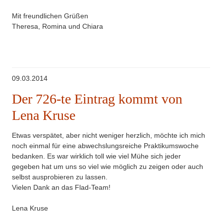
Mit freundlichen Grüßen
Theresa, Romina und Chiara
09.03.2014
Der 726-te Eintrag kommt von
Lena Kruse
Etwas verspätet, aber nicht weniger herzlich, möchte ich mich
noch einmal für eine abwechslungsreiche Praktikumswoche
bedanken. Es war wirklich toll wie viel Mühe sich jeder
gegeben hat um uns so viel wie möglich zu zeigen oder auch
selbst ausprobieren zu lassen.
Vielen Dank an das Flad-Team!
Lena Kruse