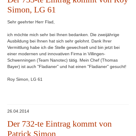
Simon, LG 61
Sehr geehrter Herr Flad,
ich möchte mich sehr bei Ihnen bedanken. Die zweijährige
Ausbildung bei Ihnen hat sich sehr gelohnt. Dank Ihrer
Vermittlung habe ich die Stelle gewechselt und bin jetzt bei
einer modernen und innovativen Firma in Villingen-
Schwenningen (Team Nanotec) tätig. Mein Chef (Thomas
Bayer) ist auch "Fladianer" und hat einen "Fladianer" gesucht!
Roy Simon, LG 61
26.04.2014
Der 732-te Eintrag kommt von
Patrick Simon