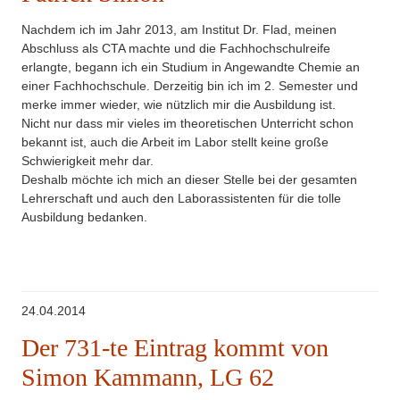
Nachdem ich im Jahr 2013, am Institut Dr. Flad, meinen
Abschluss als CTA machte und die Fachhochschulreife
erlangte, begann ich ein Studium in Angewandte Chemie an
einer Fachhochschule. Derzeitig bin ich im 2. Semester und
merke immer wieder, wie nützlich mir die Ausbildung ist.
Nicht nur dass mir vieles im theoretischen Unterricht schon
bekannt ist, auch die Arbeit im Labor stellt keine große
Schwierigkeit mehr dar.
Deshalb möchte ich mich an dieser Stelle bei der gesamten
Lehrerschaft und auch den Laborassistenten für die tolle
Ausbildung bedanken.
24.04.2014
Der 731-te Eintrag kommt von
Simon Kammann, LG 62