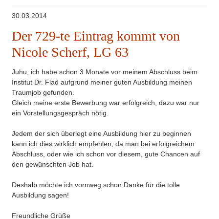
30.03.2014
Der 729-te Eintrag kommt von
Nicole Scherf, LG 63
Juhu, ich habe schon 3 Monate vor meinem Abschluss beim
Institut Dr. Flad aufgrund meiner guten Ausbildung meinen
Traumjob gefunden.
Gleich meine erste Bewerbung war erfolgreich, dazu war nur
ein Vorstellungsgespräch nötig.
Jedem der sich überlegt eine Ausbildung hier zu beginnen
kann ich dies wirklich empfehlen, da man bei erfolgreichem
Abschluss, oder wie ich schon vor diesem, gute Chancen auf
den gewünschten Job hat.
Deshalb möchte ich vornweg schon Danke für die tolle
Ausbildung sagen!
Freundliche Grüße