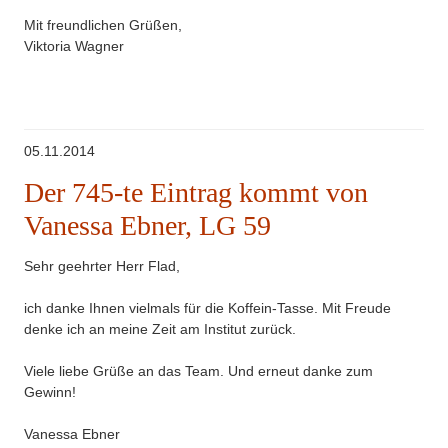
Mit freundlichen Grüßen,
Viktoria Wagner
05.11.2014
Der 745-te Eintrag kommt von
Vanessa Ebner, LG 59
Sehr geehrter Herr Flad,
ich danke Ihnen vielmals für die Koffein-Tasse. Mit Freude
denke ich an meine Zeit am Institut zurück.
Viele liebe Grüße an das Team. Und erneut danke zum
Gewinn!
Vanessa Ebner