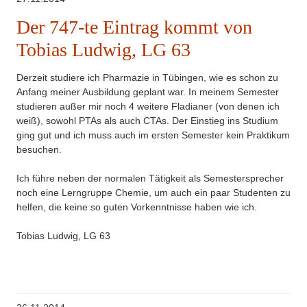
Der 747-te Eintrag kommt von
Tobias Ludwig, LG 63
Derzeit studiere ich Pharmazie in Tübingen, wie es schon zu
Anfang meiner Ausbildung geplant war. In meinem Semester
studieren außer mir noch 4 weitere Fladianer (von denen ich
weiß), sowohl PTAs als auch CTAs. Der Einstieg ins Studium
ging gut und ich muss auch im ersten Semester kein Praktikum
besuchen.
Ich führe neben der normalen Tätigkeit als Semestersprecher
noch eine Lerngruppe Chemie, um auch ein paar Studenten zu
helfen, die keine so guten Vorkenntnisse haben wie ich.
Tobias Ludwig, LG 63