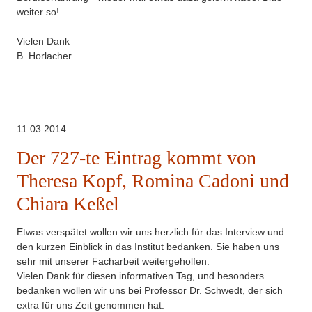
weiter so!
Vielen Dank
B. Horlacher
11.03.2014
Der 727-te Eintrag kommt von
Theresa Kopf, Romina Cadoni und
Chiara Keßel
Etwas verspätet wollen wir uns herzlich für das Interview und
den kurzen Einblick in das Institut bedanken. Sie haben uns
sehr mit unserer Facharbeit weitergeholfen.
Vielen Dank für diesen informativen Tag, und besonders
bedanken wollen wir uns bei Professor Dr. Schwedt, der sich
extra für uns Zeit genommen hat.