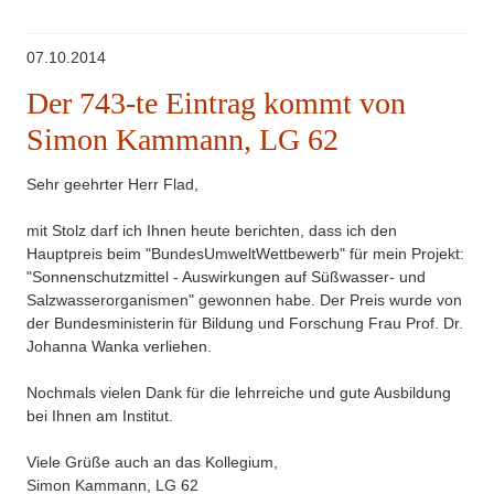
07.10.2014
Der 743-te Eintrag kommt von
Simon Kammann, LG 62
Sehr geehrter Herr Flad,
mit Stolz darf ich Ihnen heute berichten, dass ich den
Hauptpreis beim "BundesUmweltWettbewerb" für mein Projekt:
"Sonnenschutzmittel - Auswirkungen auf Süßwasser- und
Salzwasserorganismen" gewonnen habe. Der Preis wurde von
der Bundesministerin für Bildung und Forschung Frau Prof. Dr.
Johanna Wanka verliehen.
Nochmals vielen Dank für die lehrreiche und gute Ausbildung
bei Ihnen am Institut.
Viele Grüße auch an das Kollegium,
Simon Kammann, LG 62