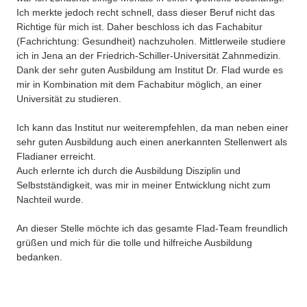
Ich merkte jedoch recht schnell, dass dieser Beruf nicht das
Richtige für mich ist. Daher beschloss ich das Fachabitur
(Fachrichtung: Gesundheit) nachzuholen. Mittlerweile studiere
ich in Jena an der Friedrich-Schiller-Universität Zahnmedizin.
Dank der sehr guten Ausbildung am Institut Dr. Flad wurde es
mir in Kombination mit dem Fachabitur möglich, an einer
Universität zu studieren.
Ich kann das Institut nur weiterempfehlen, da man neben einer
sehr guten Ausbildung auch einen anerkannten Stellenwert als
Fladianer erreicht.
Auch erlernte ich durch die Ausbildung Disziplin und
Selbstständigkeit, was mir in meiner Entwicklung nicht zum
Nachteil wurde.
An dieser Stelle möchte ich das gesamte Flad-Team freundlich
grüßen und mich für die tolle und hilfreiche Ausbildung
bedanken.