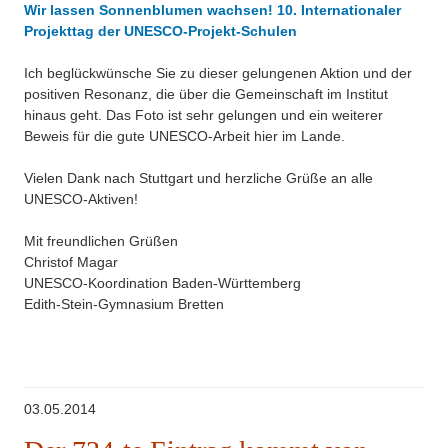
Wir lassen Sonnenblumen wachsen! 10. Internationaler
Projekttag der UNESCO-Projekt-Schulen
Ich beglückwünsche Sie zu dieser gelungenen Aktion und der
positiven Resonanz, die über die Gemeinschaft im Institut
hinaus geht. Das Foto ist sehr gelungen und ein weiterer
Beweis für die gute UNESCO-Arbeit hier im Lande.
Vielen Dank nach Stuttgart und herzliche Grüße an alle
UNESCO-Aktiven!
Mit freundlichen Grüßen
Christof Magar
UNESCO-Koordination Baden-Württemberg
Edith-Stein-Gymnasium Bretten
03.05.2014