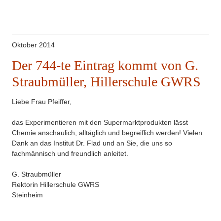
Oktober 2014
Der 744-te Eintrag kommt von G.
Straubmüller, Hillerschule GWRS
Liebe Frau Pfeiffer,
das Experimentieren mit den Supermarktprodukten lässt
Chemie anschaulich, alltäglich und begreiflich werden! Vielen
Dank an das Institut Dr. Flad und an Sie, die uns so
fachmännisch und freundlich anleitet.
G. Straubmüller
Rektorin Hillerschule GWRS
Steinheim