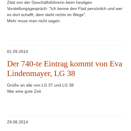
Zitat von der Geschäftsführerin beim heutigen
Vorstellungsgespräch: "Ich kenne den Flad persönlich und wer
es dort schafft, dem steht nichts im Wege".
Mehr muss man nicht sagen.
01.09.2014
Der 740-te Eintrag kommt von Eva
Lindenmayer, LG 38
Grüße an alle von LG 37 und LG 38
War eine gute Zeit
29.08.2014