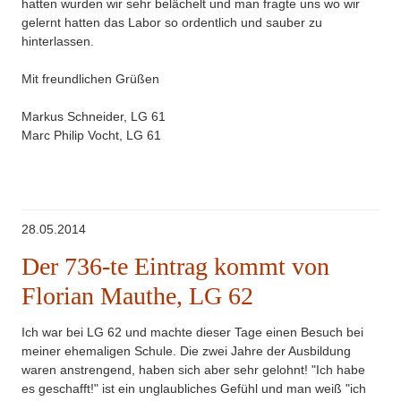
hatten wurden wir sehr belächelt und man fragte uns wo wir
gelernt hatten das Labor so ordentlich und sauber zu
hinterlassen.
Mit freundlichen Grüßen
Markus Schneider, LG 61
Marc Philip Vocht, LG 61
28.05.2014
Der 736-te Eintrag kommt von
Florian Mauthe, LG 62
Ich war bei LG 62 und machte dieser Tage einen Besuch bei
meiner ehemaligen Schule. Die zwei Jahre der Ausbildung
waren anstrengend, haben sich aber sehr gelohnt! "Ich habe
es geschafft!" ist ein unglaubliches Gefühl und man weiß "ich