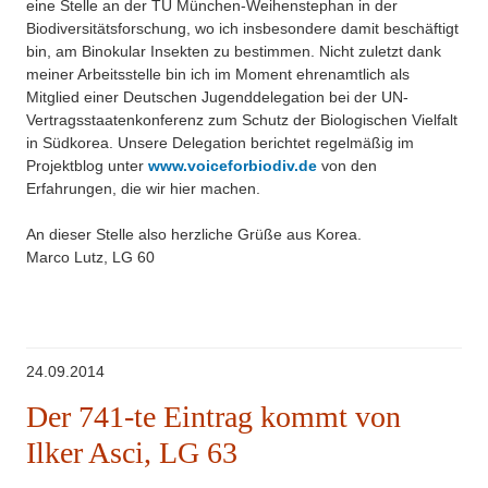
eine Stelle an der TU München-Weihenstephan in der
Biodiversitätsforschung, wo ich insbesondere damit beschäftigt
bin, am Binokular Insekten zu bestimmen. Nicht zuletzt dank
meiner Arbeitsstelle bin ich im Moment ehrenamtlich als
Mitglied einer Deutschen Jugenddelegation bei der UN-
Vertragsstaatenkonferenz zum Schutz der Biologischen Vielfalt
in Südkorea. Unsere Delegation berichtet regelmäßig im
Projektblog unter
www.voiceforbiodiv.de
von den
Erfahrungen, die wir hier machen.
An dieser Stelle also herzliche Grüße aus Korea.
Marco Lutz, LG 60
24.09.2014
Der 741-te Eintrag kommt von
Ilker Asci, LG 63