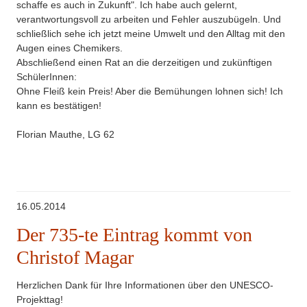
schaffe es auch in Zukunft". Ich habe auch gelernt,
verantwortungsvoll zu arbeiten und Fehler auszubügeln. Und
schließlich sehe ich jetzt meine Umwelt und den Alltag mit den
Augen eines Chemikers.
Abschließend einen Rat an die derzeitigen und zukünftigen
SchülerInnen:
Ohne Fleiß kein Preis! Aber die Bemühungen lohnen sich! Ich
kann es bestätigen!
Florian Mauthe, LG 62
16.05.2014
Der 735-te Eintrag kommt von
Christof Magar
Herzlichen Dank für Ihre Informationen über den UNESCO-
Projekttag!