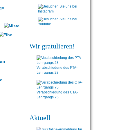
Wir gratulieren!
Verabschiedung des PTA-
Lehrgangs 28
Verabschiedung des CTA-
Lehrgangs 75
Aktuell