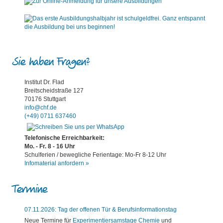
Sie haben Fragen?
Institut Dr. Flad
Breitscheidstraße 127
70176 Stuttgart
info@chf.de
(+49) 0711 637460
Telefonische Erreichbarkeit:
Mo. - Fr. 8 - 16 Uhr
Schulferien / bewegliche Ferientage: Mo-Fr 8-12 Uhr
Infomaterial anfordern »
Termine
07.11.2026: Tag der offenen Tür & Berufsinformationstag
Neue Termine für
Experimentiersamstage Chemie
und