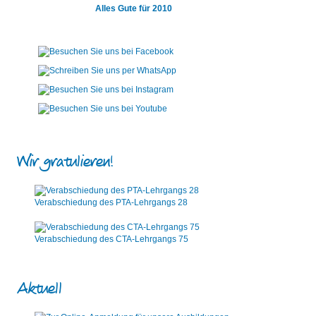
Alles Gute für 2010
Wir gratulieren!
Verabschiedung des PTA-Lehrgangs 28
Verabschiedung des CTA-Lehrgangs 75
Aktuell