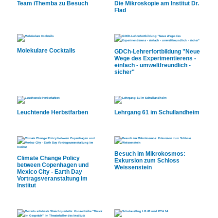
Team iThemba zu Besuch
Die Mikroskopie am Institut Dr.
Flad
Molekulare Cocktails
GDCh-Lehrerfortbildung "Neue
Wege des Experimentierens -
einfach - umweltfreundlich -
sicher"
Leuchtende Herbstfarben
Lehrgang 61 im Schullandheim
Besuch im Mikrokosmos:
Climate Change Policy
Exkursion zum Schloss
between Copenhagen und
Weissenstein
Mexico City - Earth Day
Vortragsveranstaltung im
Institut