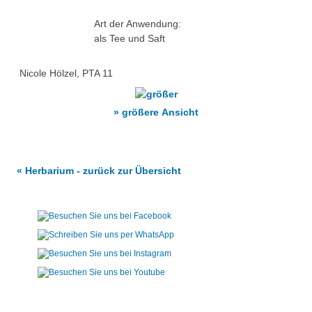
Art der Anwendung:
als Tee und Saft
Nicole Hölzel, PTA 11
» größere Ansicht
« Herbarium - zurück zur Übersicht