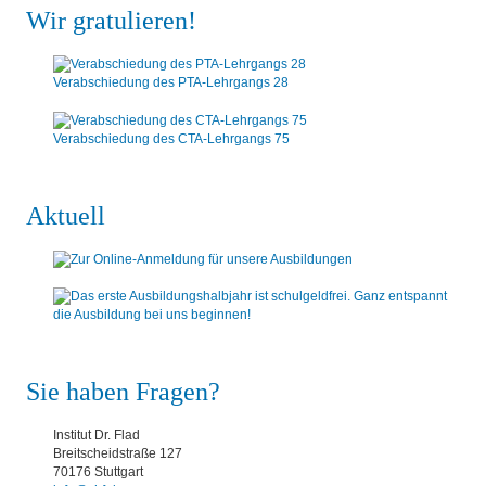
Wir gratulieren!
Verabschiedung des PTA-Lehrgangs 28
Verabschiedung des CTA-Lehrgangs 75
Aktuell
Sie haben Fragen?
Institut Dr. Flad
Breitscheidstraße 127
70176 Stuttgart