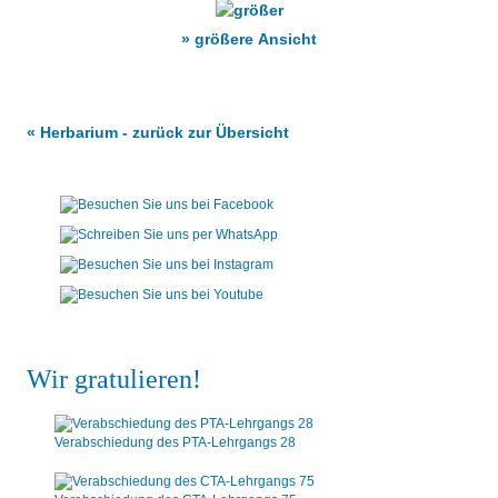
» größere Ansicht
« Herbarium - zurück zur Übersicht
Wir gratulieren!
Verabschiedung des PTA-Lehrgangs 28